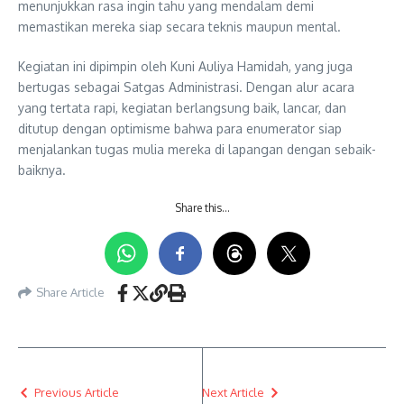
menunjukkan rasa ingin tahu yang mendalam demi
memastikan mereka siap secara teknis maupun mental.
Kegiatan ini dipimpin oleh Kuni Auliya Hamidah, yang juga
bertugas sebagai Satgas Administrasi. Dengan alur acara
yang tertata rapi, kegiatan berlangsung baik, lancar, dan
ditutup dengan optimisme bahwa para enumerator siap
menjalankan tugas mulia mereka di lapangan dengan sebaik-
baiknya.
Share this…
Share Article
Previous Article
Next Article