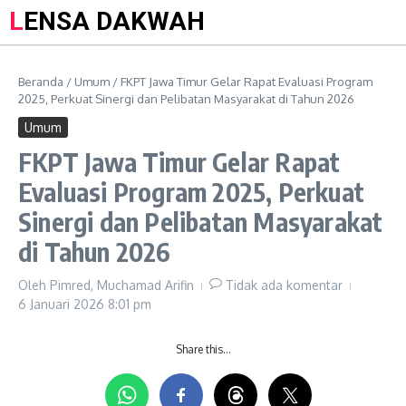
LENSA DAKWAH
Beranda
/
Umum
/
FKPT Jawa Timur Gelar Rapat Evaluasi Program
2025, Perkuat Sinergi dan Pelibatan Masyarakat di Tahun 2026
Umum
FKPT Jawa Timur Gelar Rapat
Evaluasi Program 2025, Perkuat
Sinergi dan Pelibatan Masyarakat
di Tahun 2026
Oleh
Pimred, Muchamad Arifin
Tidak ada komentar
6 Januari 2026
8:01 pm
Share this…