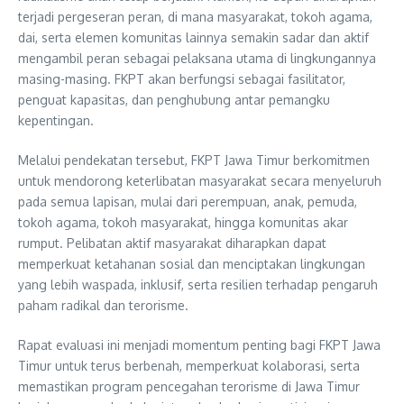
terjadi pergeseran peran, di mana masyarakat, tokoh agama,
dai, serta elemen komunitas lainnya semakin sadar dan aktif
mengambil peran sebagai pelaksana utama di lingkungannya
masing-masing. FKPT akan berfungsi sebagai fasilitator,
penguat kapasitas, dan penghubung antar pemangku
kepentingan.
Melalui pendekatan tersebut, FKPT Jawa Timur berkomitmen
untuk mendorong keterlibatan masyarakat secara menyeluruh
pada semua lapisan, mulai dari perempuan, anak, pemuda,
tokoh agama, tokoh masyarakat, hingga komunitas akar
rumput. Pelibatan aktif masyarakat diharapkan dapat
memperkuat ketahanan sosial dan menciptakan lingkungan
yang lebih waspada, inklusif, serta resilien terhadap pengaruh
paham radikal dan terorisme.
Rapat evaluasi ini menjadi momentum penting bagi FKPT Jawa
Timur untuk terus berbenah, memperkuat kolaborasi, serta
memastikan program pencegahan terorisme di Jawa Timur