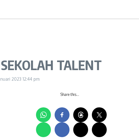
A SEKOLAH TALENT
anuari 2023
12:44 pm
Share this…