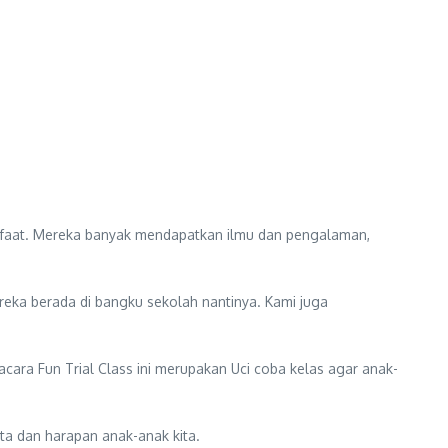
anfaat. Mereka banyak mendapatkan ilmu dan pengalaman,
reka berada di bangku sekolah nantinya. Kami juga
ra Fun Trial Class ini merupakan Uci coba kelas agar anak-
ta dan harapan anak-anak kita.