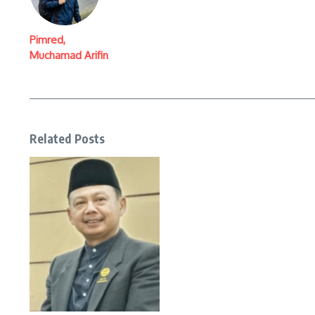
Pimred,
Muchamad Arifin
Related Posts