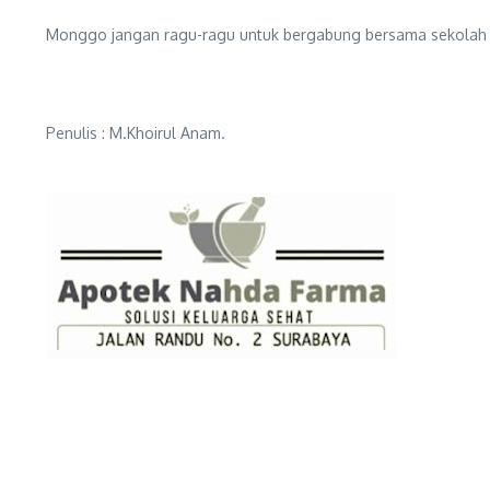
Monggo jangan ragu-ragu untuk bergabung bersama sekolah 
Penulis : M.Khoirul Anam.