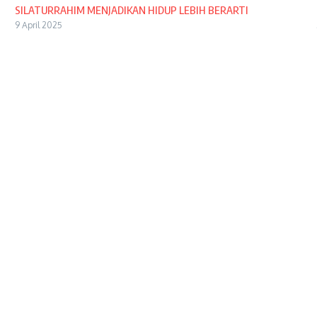
SILATURRAHIM MENJADIKAN HIDUP LEBIH BERARTI
9 April 2025