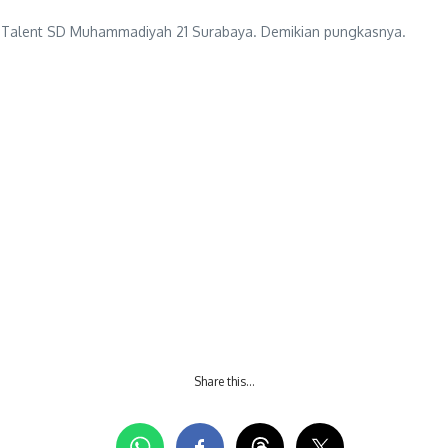
Talent SD Muhammadiyah 21 Surabaya. Demikian pungkasnya.
Share this…