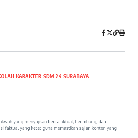
KOLAH KARAKTER SDM 24 SURABAYA
kwah yang menyajikan berita aktual, berimbang, dan
kasi faktual yang ketat guna memastikan sajian konten yang