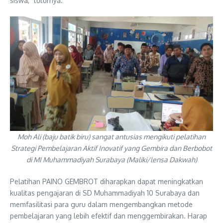
siswa,” tuturnya.
Moh Ali (baju batik biru) sangat antusias mengikuti pelatihan
Strategi Pembelajaran Aktif Inovatif yang Gembira dan Berbobot
di MI Muhammadiyah Surabaya (Maliki/lensa Dakwah)
Pelatihan PAINO GEMBROT diharapkan dapat meningkatkan
kualitas pengajaran di SD Muhammadiyah 10 Surabaya dan
memfasilitasi para guru dalam mengembangkan metode
pembelajaran yang lebih efektif dan menggembirakan. Harap