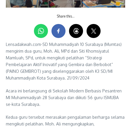
Share this…
Lensadakwah.com-SD Muhammadiyah 10 Surabaya (Mumtas)
mengirim dua guru, Moh. Ali, MPd dan Siti Khomsiyatul
Mamluah, SPd, untuk mengikuti pelatihan “Strategi
Pembelajaran Aktif Inovatif yang Gembira dan Berbobot”
(PAINO GEMBROT) yang diselenggarakan oleh K3 SD/MI
Muhammadiyah Kota Surabaya. 21/09/2024
Acara ini berlangsung di Sekolah Modern Berbasis Pesantren
MI Muhammadiyah 28 Surabaya dan diikuti 56 guru ISMUBA
se-kota Surabaya.
Kedua guru tersebut merasakan pengalaman berharga selama
mengikuti pelatihan. Moh. Ali mengungkapkan,