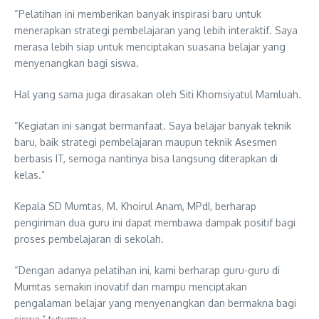
“Pelatihan ini memberikan banyak inspirasi baru untuk
menerapkan strategi pembelajaran yang lebih interaktif. Saya
merasa lebih siap untuk menciptakan suasana belajar yang
menyenangkan bagi siswa.
Hal yang sama juga dirasakan oleh Siti Khomsiyatul Mamluah.
“Kegiatan ini sangat bermanfaat. Saya belajar banyak teknik
baru, baik strategi pembelajaran maupun teknik Asesmen
berbasis IT, semoga nantinya bisa langsung diterapkan di
kelas.”
Kepala SD Mumtas, M. Khoirul Anam, MPdI, berharap
pengiriman dua guru ini dapat membawa dampak positif bagi
proses pembelajaran di sekolah.
“Dengan adanya pelatihan ini, kami berharap guru-guru di
Mumtas semakin inovatif dan mampu menciptakan
pengalaman belajar yang menyenangkan dan bermakna bagi