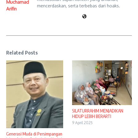
Muchamad
mencerdaskan, serta terbebas dari hoaks.
Arifin
Related Posts
SILATURRAHIM MENJADIKAN
HIDUP LEBIH BERARTI
9 April 2025
Generasi Muda di Persimpangan