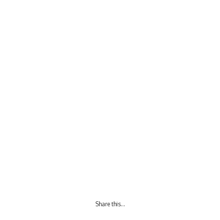
Share this…