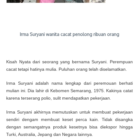
Irma Suryani wanita cacat penolong ribuan orang
Kisah Nyata dari seorang yang bernama Suryani. Perempuan
cacat tetapi hatinya mulia. Puluhan orang telah diselamatkan.
Irma Suryani adalah nama lengkap dari peremouan berhati
mulian ini. Dia lahir di Kebomen Semarang, 1975. Kakinya catat
karena terserang polio, sulit mendapatkan pekerjaan.
Irma Suryani akhirnya memutuskan untuk membuat pekwrjaan
sendiri dengam membuat keset perca kain. Tidak disangka
dengan semangatnya produk kesetnya bisa diekspor hingga
Turki, Australia, Jepang dan Negara lainnya.