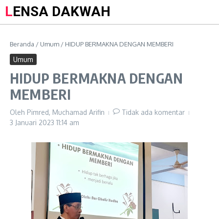
LENSA DAKWAH
Beranda
/
Umum
/
HIDUP BERMAKNA DENGAN MEMBERI
Umum
HIDUP BERMAKNA DENGAN
MEMBERI
Oleh
Pimred, Muchamad Arifin
Tidak ada komentar
3 Januari 2023
11:14 am