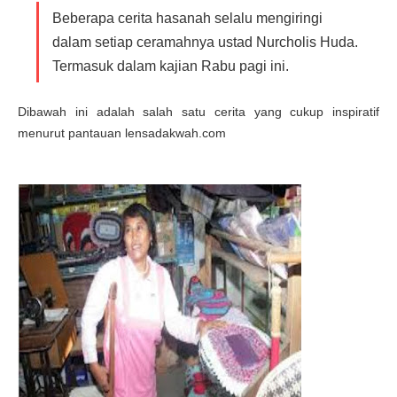
Beberapa cerita hasanah selalu mengiringi
dalam setiap ceramahnya ustad Nurcholis Huda.
Termasuk dalam kajian Rabu pagi ini.
Dibawah ini adalah salah satu cerita yang cukup inspiratif
menurut pantauan lensadakwah.com