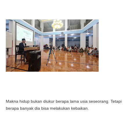
Makna hidup bukan diukur berapa lama usia seseorang. Tetapi
berapa banyak dia bisa melakukan kebaikan.