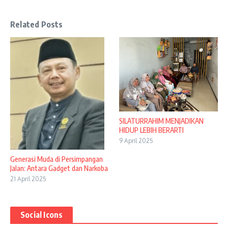
Related Posts
SILATURRAHIM MENJADIKAN
HIDUP LEBIH BERARTI
9 April 2025
Generasi Muda di Persimpangan
Jalan: Antara Gadget dan Narkoba
21 April 2025
Social Icons