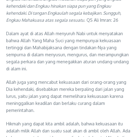
kehendaki dan Engkau hinakan siapa pun yang Engkau
kehendaki. Di tangan Engkaulah segala kebajikan. Sungguh,
Engkau Mahakuasa atas segala sesuatu
. QS Ali Imran: 26
Dalam ayat di atas Allah menyuruh Nabi untuk menyatakan
bahwa Allah Yang Maha Suci yang mempunyai kekuasaan
tertinggi dan Mahabijaksana dengan tindakan-Nya yang
sempurna di dalam menyusun, mengurus, dan merampungkan
segala perkara dan yang menegakkan aturan undang-undang
di alam ini.
Allah juga yang mencabut kekuasaan dari orang-orang yang
Dia kehendaki, disebabkan mereka berpaling dari jalan yang
lurus, yaitu jalan yang dapat memelihara kekuasaan karena
meninggalkan keadilan dan berlaku curang dalam
pemerintahan.
Hikmah yang dapat kita ambil adalah, bahwa kekuasaan itu
adalah milik Allah dan suatu saat akan di ambil oleh Allah. Ada