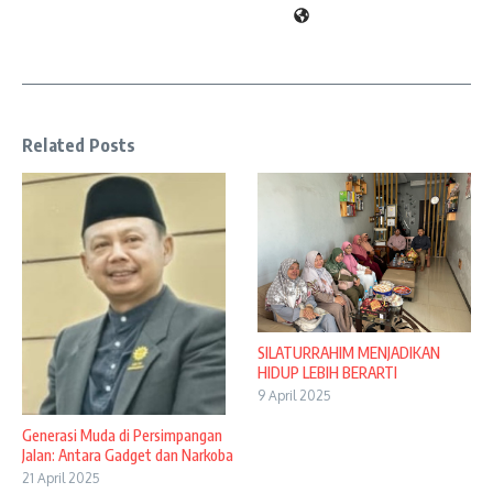
Related Posts
SILATURRAHIM MENJADIKAN
HIDUP LEBIH BERARTI
9 April 2025
Generasi Muda di Persimpangan
Jalan: Antara Gadget dan Narkoba
21 April 2025