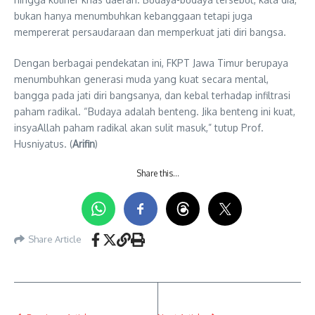
bukan hanya menumbuhkan kebanggaan tetapi juga
mempererat persaudaraan dan memperkuat jati diri bangsa.
Dengan berbagai pendekatan ini, FKPT Jawa Timur berupaya
menumbuhkan generasi muda yang kuat secara mental,
bangga pada jati diri bangsanya, dan kebal terhadap infiltrasi
paham radikal. “Budaya adalah benteng. Jika benteng ini kuat,
insyaAllah paham radikal akan sulit masuk,” tutup Prof.
Husniyatus. (
Arifin
)
Share this…
Share Article