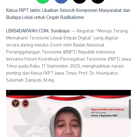
Ketua FKPT Jatim: Libatkan Seluruh Komponen Masyarakat dan
Budaya Lokal untuk Cegah Radikalisme
LENSADAKWAH.COM. Surabaya
— Kegiatan “Menuju Terang:
Memahami Terorisme Lewat Empati Digital” yang digelar
secara daring melalui Zoom oleh Badan Nasional
Penanggulangan Terorisme (BNPT) Republik Indonesia
bersama Forum Koordinasi Pencegahan Terorisme (FKPT) Jawa
Timur pada Rabu, 17 September 2025, menghadirkan narasi
penting dari Ketua FKPT Jawa Timur, Prof. Dr. Husniyatus
Salamah Zainiyati, M.Ag.