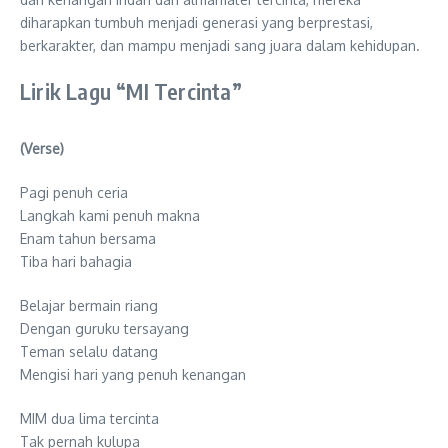
diharapkan tumbuh menjadi generasi yang berprestasi,
berkarakter, dan mampu menjadi sang juara dalam kehidupan.
Lirik Lagu “MI Tercinta”
(Verse)
Pagi penuh ceria
Langkah kami penuh makna
Enam tahun bersama
Tiba hari bahagia
Belajar bermain riang
Dengan guruku tersayang
Teman selalu datang
Mengisi hari yang penuh kenangan
MIM dua lima tercinta
Tak pernah kulupa