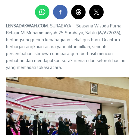
LENSADAKWAH.COM
. SURABAYA – Suasana Wisuda Purna
Belajar MI Muhammadiyah 25 Surabaya, Sabtu (6/6/2026),
berlangsung penuh kebahagiaan sekaligus haru. Di antara
berbagai rangkaian acara yang ditampilkan, sebuah
persembahan istimewa dari para guru berhasil mencuri
perhatian dan mendapatkan sorak meriah dari seluruh hadirin
yang memadati lokasi acara.