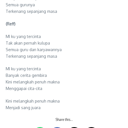
Semua gurunya
Terkenang sepanjang masa
(Reff)
MI ku yang tercinta
Tak akan pernah kulupa
Semua guru dan karyawannya
Terkenang sepanjang masa
MI ku yang tercinta
Banyak cerita gembira
Kini melangkah penuh makna
Menggapai cita-cita
Kini melangkah penuh makna
Menjadi sang juara
Share this…