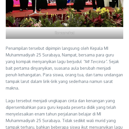
Screenshot
Penampilan tersebut dipimpin langsung oleh Kepala MI
Muhammadiyah 25 Surabaya, Nampat, bersama para guru
yang kompak menyanyikan lagu berjudul
“MI Tercinta”
. Sejak
bait pertama dinyanyikan, suasana aula berubah menjadi
penuh kehangatan. Para siswa, orang tua, dan tamu undangan
tampak larut dalam lirik-lirik yang sederhana namun sarat
makna.
Lagu tersebut menjadi ungkapan cinta dan kenangan yang
dipersembahkan para guru kepada peserta didik yang telah
menyelesaikan enam tahun perjalanan belajar di MI
Muhammadiyah 25 Surabaya. Tidak sedikit wali murid yang
tampak terharu, bahkan beberapa siswa ikut menyanyikan lagu