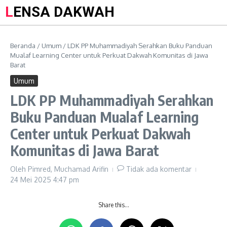
LENSA DAKWAH
Beranda
/
Umum
/
LDK PP Muhammadiyah Serahkan Buku Panduan
Mualaf Learning Center untuk Perkuat Dakwah Komunitas di Jawa
Barat
Umum
LDK PP Muhammadiyah Serahkan
Buku Panduan Mualaf Learning
Center untuk Perkuat Dakwah
Komunitas di Jawa Barat
Oleh
Pimred, Muchamad Arifin
Tidak ada komentar
24 Mei 2025
4:47 pm
Share this…