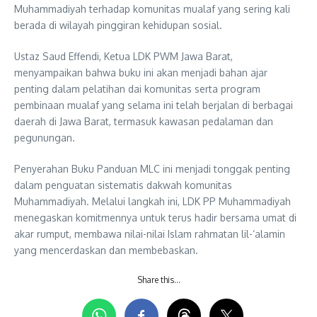
Muhammadiyah terhadap komunitas mualaf yang sering kali
berada di wilayah pinggiran kehidupan sosial.
Ustaz Saud Effendi, Ketua LDK PWM Jawa Barat,
menyampaikan bahwa buku ini akan menjadi bahan ajar
penting dalam pelatihan dai komunitas serta program
pembinaan mualaf yang selama ini telah berjalan di berbagai
daerah di Jawa Barat, termasuk kawasan pedalaman dan
pegunungan.
Penyerahan Buku Panduan MLC ini menjadi tonggak penting
dalam penguatan sistematis dakwah komunitas
Muhammadiyah. Melalui langkah ini, LDK PP Muhammadiyah
menegaskan komitmennya untuk terus hadir bersama umat di
akar rumput, membawa nilai-nilai Islam rahmatan lil-‘alamin
yang mencerdaskan dan membebaskan.
Share this…