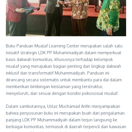
Buku Panduan Mualaf Learning Center merupakan salah satu
inisiatif strategis LDK PP Muhammadiyah dalam memperkuat
basis dakwah komunitas, khususnya terhadap kelompok
mualaf yang merupakan bagian penting dari lingkup dakwah
inklusif dan transformatif Muhammadiyah. Panduan ini
dirancang secara sistematis untuk membantu para dai dalam
memberikan bimbingan keislaman yang terstruktur,
menyeluruh, dan sesuai dengan kondisi psikososial mualaf.
Dalam sambutannya, Ustaz Muchamad Arifin menyampaikan
bahwa penyusunan buku ini merupakan buah dari pengalaman
panjang LDK PP Muhammadiyah dalam terjun langsung ke
berbagai komunitas, termasuk di daerah terpencil dan kawasan