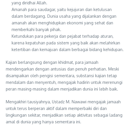
yang diridhai Allah.
Amanah para saudagar, yaitu kejujuran dan ketulusan
dalam berdagang. Dunia usaha yang dijalankan dengan
amanah akan menghidupkan ekonomi yang sehat dan
memberkahi banyak pihak.
Ketundukan para pekerja dan pejabat terhadap aturan,
karena kepatuhan pada sistem yang baik akan melahirkan
ketertiban dan kemajuan dalam berbagai bidang kehidupan.
Kajian berlangsung dengan khidmat, para jamaah
mendengarkan dengan antusias dan penuh perhatian. Meski
disampaikan oleh pengisi sementara, substansi kajian tetap
mendalam dan menyentuh, mengajak hadirin untuk merenungi
peran masing-masing dalam menjadikan dunia ini lebih baik.
Mengakhiri tausiyahnya, Ustadz M. Nawawi mengajak jamaah
untuk terus berperan aktif dalam memperbaiki diri dan
lingkungan sekitar, menjadikan setiap aktivitas sebagai ladang
amal di dunia yang hanya sementara ini.