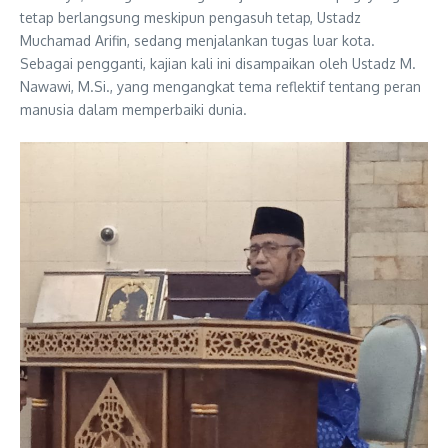
tetap berlangsung meskipun pengasuh tetap, Ustadz
Muchamad Arifin, sedang menjalankan tugas luar kota.
Sebagai pengganti, kajian kali ini disampaikan oleh Ustadz M.
Nawawi, M.Si., yang mengangkat tema reflektif tentang peran
manusia dalam memperbaiki dunia.