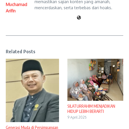
memastikan sajian konten yang amanah,
Muchamad
mencerdaskan, serta terbebas dari hoaks.
Arifin
Related Posts
SILATURRAHIM MENJADIKAN
HIDUP LEBIH BERARTI
9 April 2025
Generasi Muda di Persimpangan