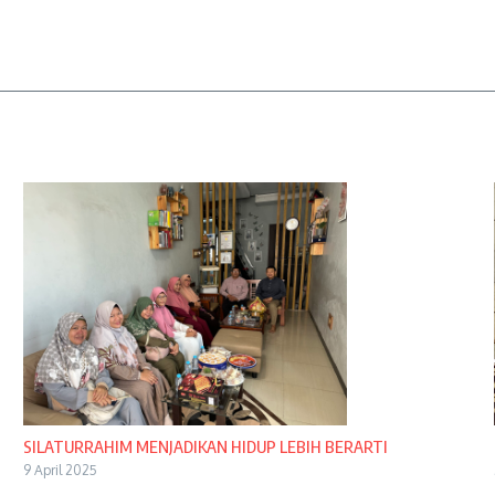
SILATURRAHIM MENJADIKAN HIDUP LEBIH BERARTI
9 April 2025