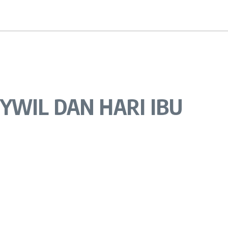
YWIL DAN HARI IBU