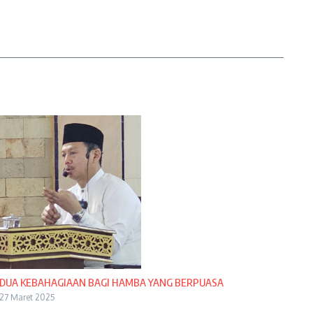
DUA KEBAHAGIAAN BAGI HAMBA YANG BERPUASA
27 Maret 2025