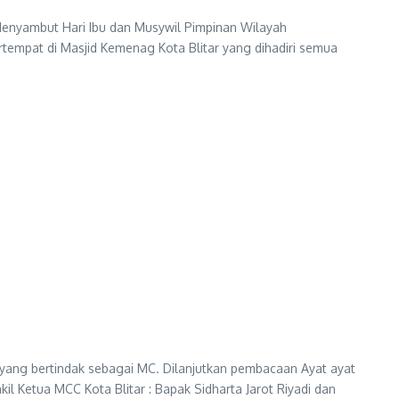
enyambut Hari Ibu dan Musywil Pimpinan Wilayah
tempat di Masjid Kemenag Kota Blitar yang dihadiri semua
 yang bertindak sebagai MC. Dilanjutkan pembacaan Ayat ayat
 Ketua MCC Kota Blitar : Bapak Sidharta Jarot Riyadi dan