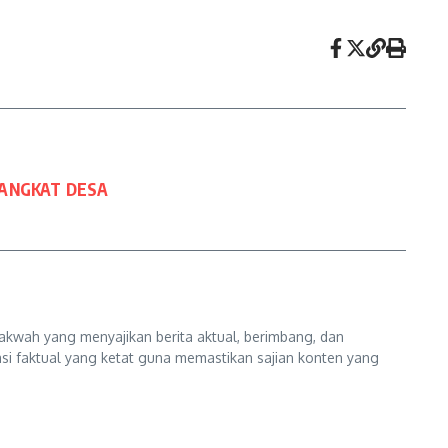
ANGKAT DESA
kwah yang menyajikan berita aktual, berimbang, dan
kasi faktual yang ketat guna memastikan sajian konten yang