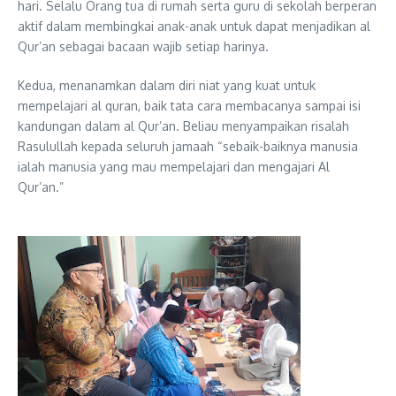
hari. Selalu Orang tua di rumah serta guru di sekolah berperan
aktif dalam membingkai anak-anak untuk dapat menjadikan al
Qur’an sebagai bacaan wajib setiap harinya.
Kedua, menanamkan dalam diri niat yang kuat untuk
mempelajari al quran, baik tata cara membacanya sampai isi
kandungan dalam al Qur’an. Beliau menyampaikan risalah
Rasulullah kepada seluruh jamaah “sebaik-baiknya manusia
ialah manusia yang mau mempelajari dan mengajari Al
Qur’an.”