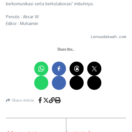
berkomunikasi serta berkolaborasi” imbuhnya.
Penulis : Aksar W
Editor : Muhaimin
Lensadakwah.com
Share this…
Share Article