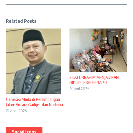
Related Posts
SILATURRAHIM MENJADIKAN
HIDUP LEBIH BERARTI
9 April 2025
Generasi Muda di Persimpangan
Jalan: Antara Gadget dan Narkoba
21 April 2025
Social Icons