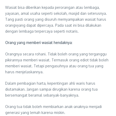
Wasiat bisa diberikan kepada perorangan atau lembaga,
yayasan, amal usaha seperti sekolah, masjid dan seterusnya.
Tang pasti orang yang disuruh memyampaikan wasiat harus
orangvyang dapat dipercaya. Pada saat ini bisa dilakukan
dengan lembaga terpercaya seperti notaris.
Orang yang memberi wasiat hendaknya
:
Orangnya secara rohani. Tidak boleh orang yang terganggu
pikirannya memberi wasiat. Termasuk orang ediot tidak boleh
memberi wasiat. Tetapi pengasuhnya atau orang tua yang
harus menjelaskannya.
Dalam pembagian harta, kepentingan ahli waris harus
diutamakan. Jangan sampai dirugikan karena orang tua
bersemangat beramal sebanyak-banyaknya.
Orang tua tidak boleh membiarkan anak-anaknya menjadi
generasi yang lemah karena miskin.