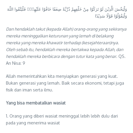
وَلْيَخْشَ الَّذِيْنَ لَوْ تَرَكُوْا مِنْ خَلْفِهِمْ ذُرِّيَّةً ضِعٰفًا خَافُوْا عَلَيْهِمْۖ فَلْيَتَّقُوا اللّٰهَ
وَلْيَقُوْلُوْا قَوْلًا سَدِيْدًا
Dan hendaklah takut (kepada Allah) orang-orang yang sekiranya
mereka meninggalkan keturunan yang lemah di belakang
mereka yang mereka khawatir terhadap (kesejahteraan)nya.
Oleh sebab itu, hendaklah mereka bertakwa kepada Allah, dan
hendaklah mereka berbicara dengan tutur kata yang benar
. QS.
An Nisa: 9
Allah memerintahkan kita menyiapkan generasi yang kuat.
Bukan generasi yang lemah. Baik secara ekonomi, tetapi juga
fisik dan iman serta ilmu.
Yang bisa membatalkan wasiat
1. Orang yang diberi wasiat meninggal lebih lebih dulu dari
pada yang menerima wasiat