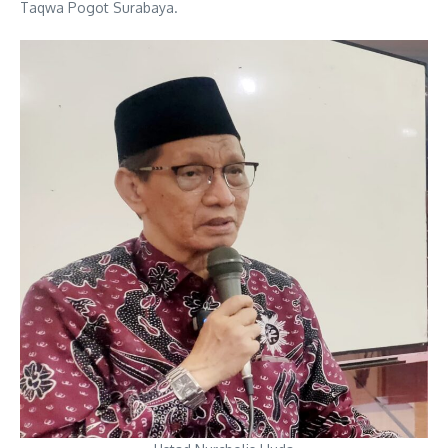
Taqwa Pogot Surabaya.