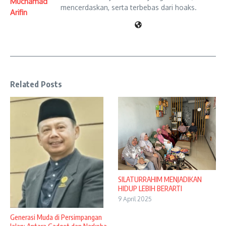
Muchamad
mencerdaskan, serta terbebas dari hoaks.
Arifin
Related Posts
SILATURRAHIM MENJADIKAN
HIDUP LEBIH BERARTI
9 April 2025
Generasi Muda di Persimpangan