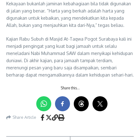
Kekayaan bukanlah jaminan kebahagiaan bila tidak digunakan
di jalan yang benar. “Harta yang berkah adalah harta yang
digunakan untuk kebaikan, yang mendekatkan kita kepada
Allah, bukan yang menjauhkan kita dari-Nya,” tegas beliau.
Kajian Rabu Subuh di Masjid At-Taqwa Pogot Surabaya kali ini
menjadi pengingat yang kuat bagi jamaah untuk selalu
meneladani Nabi Muhammad SAW dalam menyikapi kehidupan
duniawi. Di akhir kajian, para jamaah tampak terdiam,
merenungi pesan yang baru saja disampaikan, sembari
berharap dapat mengamalkannya dalam kehidupan sehari-hari.
Share this…
Share Article