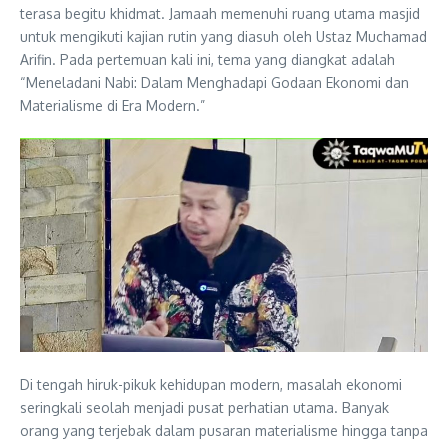
terasa begitu khidmat. Jamaah memenuhi ruang utama masjid
untuk mengikuti kajian rutin yang diasuh oleh Ustaz Muchamad
Arifin. Pada pertemuan kali ini, tema yang diangkat adalah
“Meneladani Nabi: Dalam Menghadapi Godaan Ekonomi dan
Materialisme di Era Modern.”
Di tengah hiruk-pikuk kehidupan modern, masalah ekonomi
seringkali seolah menjadi pusat perhatian utama. Banyak
orang yang terjebak dalam pusaran materialisme hingga tanpa