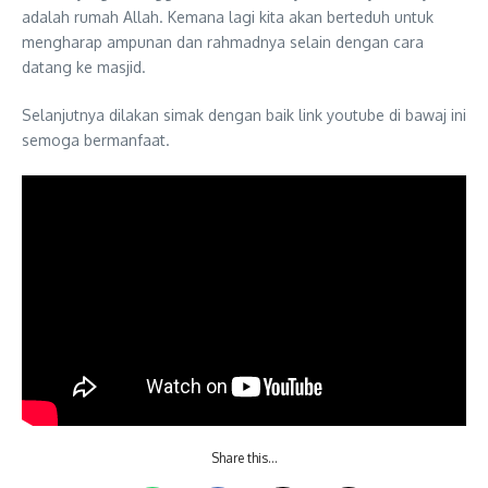
adalah rumah Allah. Kemana lagi kita akan berteduh untuk
mengharap ampunan dan rahmadnya selain dengan cara
datang ke masjid.
Selanjutnya dilakan simak dengan baik link youtube di bawaj ini
semoga bermanfaat.
Share this…