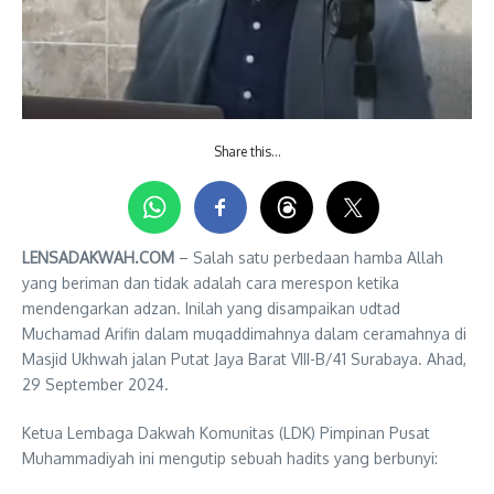
Share this…
LENSADAKWAH.COM
– Salah satu perbedaan hamba Allah
yang beriman dan tidak adalah cara merespon ketika
mendengarkan adzan. Inilah yang disampaikan udtad
Muchamad Arifin dalam muqaddimahnya dalam ceramahnya di
Masjid Ukhwah jalan Putat Jaya Barat VIII-B/41 Surabaya. Ahad,
29 September 2024.
Ketua Lembaga Dakwah Komunitas (LDK) Pimpinan Pusat
Muhammadiyah ini mengutip sebuah hadits yang berbunyi: