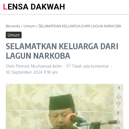
LENSA DAKWAH
Beranda
/
Umum
/
SELAMATKAN KELUARGA DARI LAGUN NARKOBA
Umum
SELAMATKAN KELUARGA DARI
LAGUN NARKOBA
Oleh
Pimred, Muchamad Arifin
Tidak ada komentar
30 September 2024
9:18 am