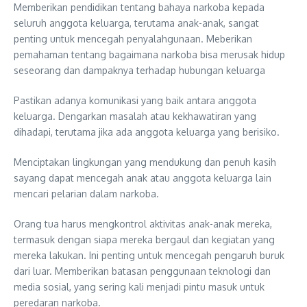
Memberikan pendidikan tentang bahaya narkoba kepada
seluruh anggota keluarga, terutama anak-anak, sangat
penting untuk mencegah penyalahgunaan. Meberikan
pemahaman tentang bagaimana narkoba bisa merusak hidup
seseorang dan dampaknya terhadap hubungan keluarga
Pastikan adanya komunikasi yang baik antara anggota
keluarga. Dengarkan masalah atau kekhawatiran yang
dihadapi, terutama jika ada anggota keluarga yang berisiko.
Menciptakan lingkungan yang mendukung dan penuh kasih
sayang dapat mencegah anak atau anggota keluarga lain
mencari pelarian dalam narkoba.
Orang tua harus mengkontrol aktivitas anak-anak mereka,
termasuk dengan siapa mereka bergaul dan kegiatan yang
mereka lakukan. Ini penting untuk mencegah pengaruh buruk
dari luar. Memberikan batasan penggunaan teknologi dan
media sosial, yang sering kali menjadi pintu masuk untuk
peredaran narkoba.