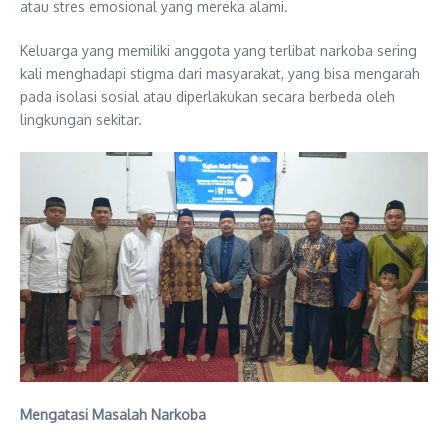
atau stres emosional yang mereka alami.
Keluarga yang memiliki anggota yang terlibat narkoba sering
kali menghadapi stigma dari masyarakat, yang bisa mengarah
pada isolasi sosial atau diperlakukan secara berbeda oleh
lingkungan sekitar.
Mengatasi Masalah Narkoba