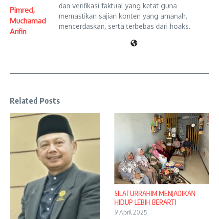
dan verifikasi faktual yang ketat guna
Pimred,
memastikan sajian konten yang amanah,
Muchamad
mencerdaskan, serta terbebas dari hoaks.
Arifin
Related Posts
SILATURRAHIM MENJADIKAN
HIDUP LEBIH BERARTI
9 April 2025