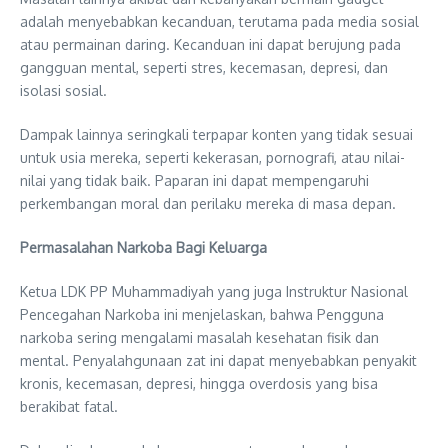
adalah menyebabkan kecanduan, terutama pada media sosial
atau permainan daring. Kecanduan ini dapat berujung pada
gangguan mental, seperti stres, kecemasan, depresi, dan
isolasi sosial.
Dampak lainnya seringkali terpapar konten yang tidak sesuai
untuk usia mereka, seperti kekerasan, pornografi, atau nilai-
nilai yang tidak baik. Paparan ini dapat mempengaruhi
perkembangan moral dan perilaku mereka di masa depan.
Permasalahan Narkoba Bagi Keluarga
Ketua LDK PP Muhammadiyah yang juga Instruktur Nasional
Pencegahan Narkoba ini menjelaskan, bahwa Pengguna
narkoba sering mengalami masalah kesehatan fisik dan
mental. Penyalahgunaan zat ini dapat menyebabkan penyakit
kronis, kecemasan, depresi, hingga overdosis yang bisa
berakibat fatal.