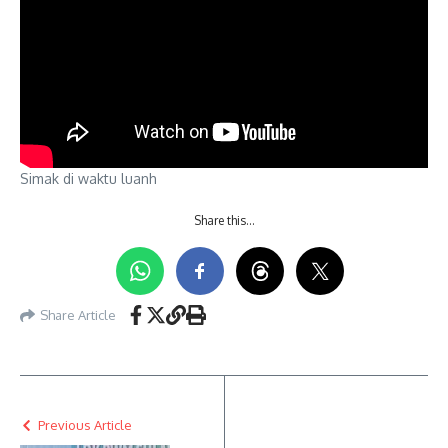
Simak di waktu luanh
Share this…
Share Article
Previous Article