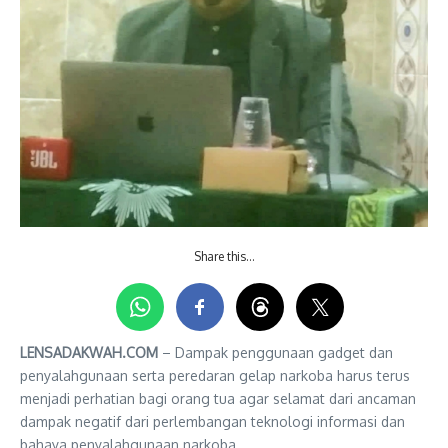
Share this…
LENSADAKWAH.COM
– Dampak penggunaan gadget dan
penyalahgunaan serta peredaran gelap narkoba harus terus
menjadi perhatian bagi orang tua agar selamat dari ancaman
dampak negatif dari perlembangan teknologi informasi dan
bahaya penyalahgunaan narkoba.