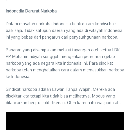
Indonedia Darurat Narkoba
Dalam masalah narkoba Indonesia tidak dalam kondisi baik-
baik saja. Tidak satupun daerah yang ada di wilayah Indonesia
ini yang bebas dari pengaruh dari penyalahgunaan narkoba.
Paparan yang disampaikan melalui tayangan oleh ketua LDK
PP Muhammadiyah sungguh mengerikan peredaran gelap
narkoba yang ada negara kita Indoneaia ini. Para sindikat
narkoba telah menghalalkan cara dalam memasukkan narkoba
ke Indonesia.
Sindikat narkoba adalah Lawan Tanpa Wajah. Mereka ada
disekitar kita tetapi kita tidak bisa melihatnya. Modus yang
dilancarkan begitu sulit dikenali. Oleh karena itu waspadalah.