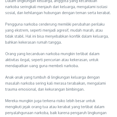
Dalam lingkungan keluarga, anggota yang kecanduan
narkoba seringkali menjauh dari keluarga, mengalami isolasi
sosial, dan kehilangan hubungan dengan teman serta kerabat.
Pengguna narkoba cenderung memiliki perubahan perilaku
yang ekstrem, seperti menjadi agresif, mudah marah, atau
tidak stabil. Hal ini bisa menyebabkan konflik dalam keluarga,
bahkan kekerasan rumah tangga.
Orang yang kecanduan narkoba mungkin terlibat dalam
aktivitas ilegal, seperti pencurian atau kekerasan, untuk
mendapatkan uang guna membeli narkoba.
Anak-anak yang tumbuh di lingkungan keluarga dengan
masalah narkoba sering kali merasa terabaikan, mengalami
trauma emosional, dan kekurangan bimbingan.
Mereka mungkin juga terkena risiko lebih besar untuk
mengikuti jejak orang tua atau kerabat yang terlibat dalam
penyalahgunaan narkoba, baik karena pengaruh lingkungan