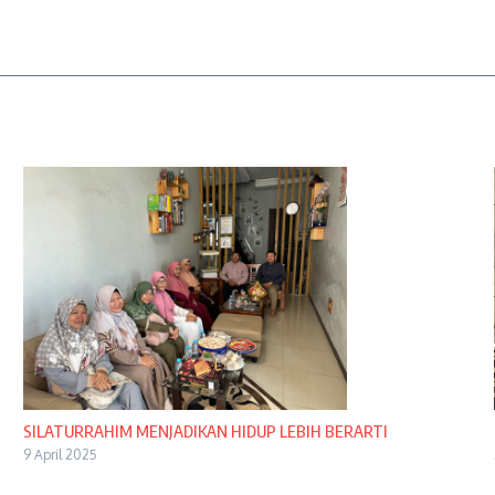
SILATURRAHIM MENJADIKAN HIDUP LEBIH BERARTI
9 April 2025