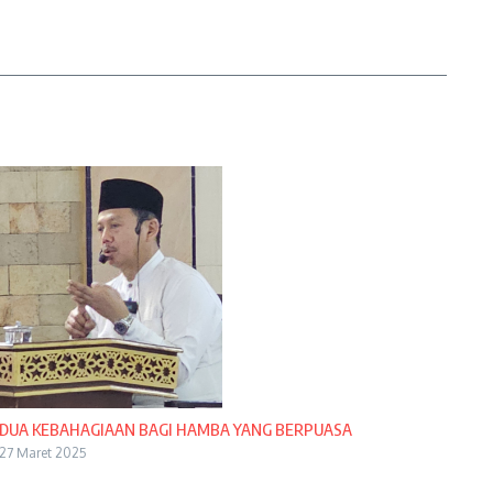
DUA KEBAHAGIAAN BAGI HAMBA YANG BERPUASA
27 Maret 2025