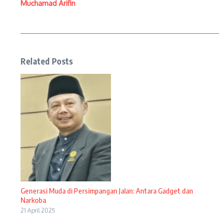
Muchamad Arifin
Related Posts
Generasi Muda di Persimpangan Jalan: Antara Gadget dan
Narkoba
21 April 2025