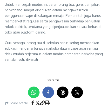
Untuk mencegah modus ini, peran orang tua, guru, dan pihak
berwenang sangat diperlukan dalam mengawasi tren
penggunaan vape di kalangan remaja. Pemerintah juga harus
memperketat regulasi serta pengawasan terhadap penjualan
rokok elektrik, terutama yang diperjualbelikan secara bebas di
toko atau platform daring.
Guru sebagai orang tua di sekolah harus sering memberikan
edukasi mengenai bahaya narkoba dalam vape agar remaja
tidak mudah terjerumus dalam modus peredaran narkoba yang
semakin sulit dikenali
Share this…
Share Article