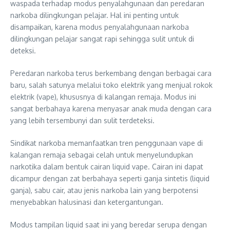
waspada terhadap modus penyalahgunaan dan peredaran
narkoba dilingkungan pelajar. Hal ini penting untuk
disampaikan, karena modus penyalahgunaan narkoba
dilingkungan pelajar sangat rapi sehingga sulit untuk di
deteksi.
Peredaran narkoba terus berkembang dengan berbagai cara
baru, salah satunya melalui toko elektrik yang menjual rokok
elektrik (vape), khususnya di kalangan remaja. Modus ini
sangat berbahaya karena menyasar anak muda dengan cara
yang lebih tersembunyi dan sulit terdeteksi.
Sindikat narkoba memanfaatkan tren penggunaan vape di
kalangan remaja sebagai celah untuk menyelundupkan
narkotika dalam bentuk cairan liquid vape. Cairan ini dapat
dicampur dengan zat berbahaya seperti ganja sintetis (liquid
ganja), sabu cair, atau jenis narkoba lain yang berpotensi
menyebabkan halusinasi dan ketergantungan.
Modus tampilan liquid saat ini yang beredar serupa dengan