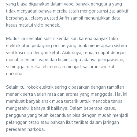
yang biasa digunakan dalam vape, banyak pengguna yang
tidak menyadari bahwa mereka telah mengonsumsi zat adiktif
berbahaya. Jelasnya ustad Arifin sambil menunjukkan data
kasus melalui vidio pendek.
Modus ini semakin sulit dikendalikan karena banyak toko
elektrik atau pedagang online yang tidak menerapkan sistem
verifikasi usia dengan ketat. Akibatnya, remaja dapat dengan
mudah membeli vape dan liquid tanpa adanya pengawasan,
sehingga mereka lebih rentan menjadi sasaran sindikat
narkoba.
Selain itu, rokok elektrik sering dipasarkan dengan tampilan
menarik serta varian rasa dan aroma yang menggoda. Hal ini
membuat banyak anak muda tertarik untuk mencoba tanpa
mengetahui bahaya di baliknya. Dalam beberapa kasus,
pengguna yang telah kecanduan bisa dengan mudah menjadi
pelanggan tetap atau bahkan ikut terlibat dalam jaringan
peredaran narkoba.