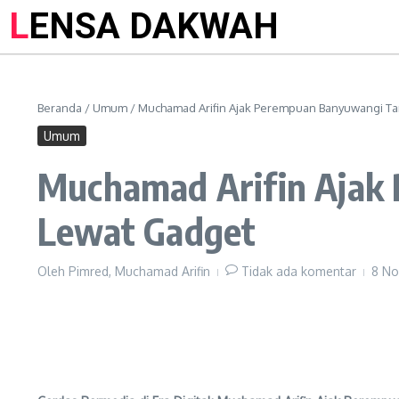
LENSA DAKWAH
Beranda
/
Umum
/
Muchamad Arifin Ajak Perempuan Banyuwangi Ta
Umum
Muchamad Arifin Ajak
Lewat Gadget
Oleh
Pimred, Muchamad Arifin
Tidak ada komentar
8 N