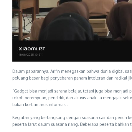
Dalam paparannya, Arifin menegaskan bahwa dunia digital saa
peluang besar bagi penyebaran paham intoleran dan radikal jika
“Gadget bisa menjadi sarana belajar, tetapi juga bisa menjadi p
tokoh perempuan, pendidik, dan aktivis anak. Ia mengajak selu
bukan korban arus informasi.
Kegiatan yang berlangsung dengan suasana cair dan penuh ke
peserta larut dalam suasana riang. Beberapa peserta bahkan 