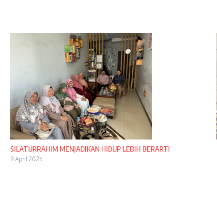
SILATURRAHIM MENJADIKAN HIDUP LEBIH BERARTI
9 April 2025