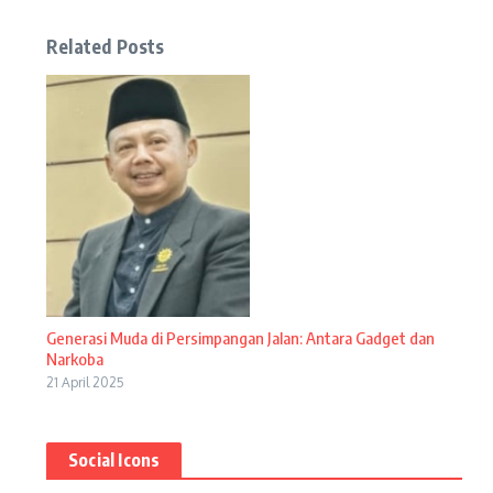
Related Posts
Generasi Muda di Persimpangan Jalan: Antara Gadget dan
Narkoba
21 April 2025
Social Icons