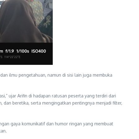
dan ilmu pengetahuan, namun di sisi lain juga membuka
,” ujar Arifin di hadapan ratusan peserta yang terdiri dari
 dan beretika, serta mengingatkan pentingnya menjadi filter,
dengan gaya komunikatif dan humor ringan yang membuat
kan.