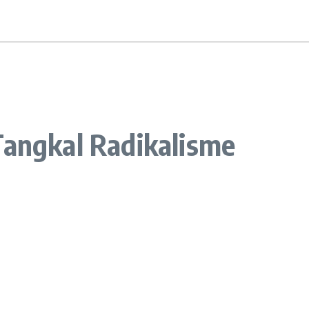
angkal Radikalisme