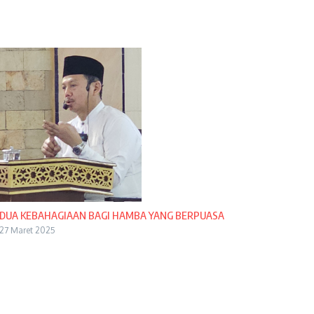
DUA KEBAHAGIAAN BAGI HAMBA YANG BERPUASA
27 Maret 2025