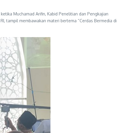
ika Muchamad Arifin, Kabid Penelitian dan Pengkajian
 RI, tampil membawakan materi bertema “Cerdas Bermedia di