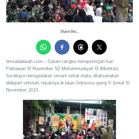
Share this…
lensadakwah.com – Dalam rangka memperingati hari
Pahlawan 10 November SD Muhammadiyah 10 (Mumtas)
Surabaya mengadakan senam sehat mata, dilaksanakan
didepan sekolah, tepatnya di Jalan Sidoyoso gang 9, Jumat 10
November 2023.