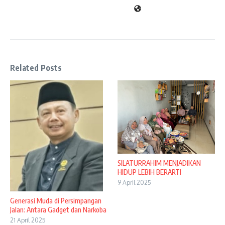
Related Posts
SILATURRAHIM MENJADIKAN
HIDUP LEBIH BERARTI
9 April 2025
Generasi Muda di Persimpangan
Jalan: Antara Gadget dan Narkoba
21 April 2025