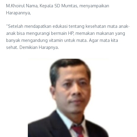
M.Khoirul Nama, Kepala SD Mumtas, menyampaikan
Harapannya,
“Setelah mendapatkan edukasi tentang kesehatan mata anak-
anak bisa mengurangi bermain HP, memakan makanan yang
banyak mengandung vitamin untuk mata. Agar mata kita
sehat. Demikian Harapnya.