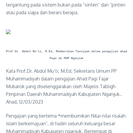
tergantung pada sistem bukan pada “sinten” dan “pinten
atau pada siapa dan berani berapa.
Prof.Dr. Abdul Mu’ti, M.Ed, Memberikan Tausiyah dalam pengajian ahad
Pagi di PDM Nganjuk
Kata Prof.Dr. Abdul Mu’ti, M.Ed, Sekretaris Umum PP
Muhammadiyah dalam pengajian Ahad Pagi Fajar
Mubarok yang diselenggarakan oleh Majelis Tabligh
Pimpinan Daerah Muhammadiyah Kabupaten Nganjuk..
Ahad, 12/03/2023
Pengajian yang bertema *membumikan Nilai-nilai risalah
islam berkemajuan”, di hadiri seluruh keluarga besar
Muhammadiyah Kabupaten nganjuk. Bertempat di