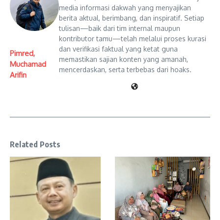
media informasi dakwah yang menyajikan
berita aktual, berimbang, dan inspiratif. Setiap
tulisan—baik dari tim internal maupun
kontributor tamu—telah melalui proses kurasi
dan verifikasi faktual yang ketat guna
Pimred,
memastikan sajian konten yang amanah,
Muchamad
mencerdaskan, serta terbebas dari hoaks.
Arifin
Related Posts