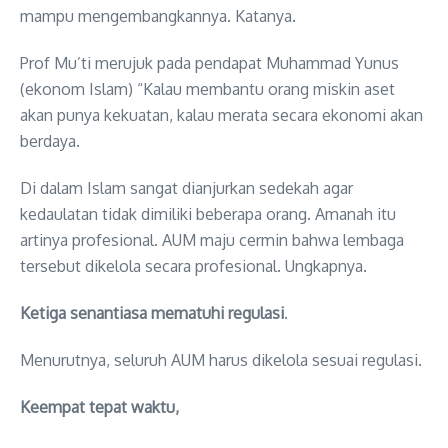
mampu mengembangkannya. Katanya.
Prof Mu’ti merujuk pada pendapat Muhammad Yunus
(ekonom Islam) “Kalau membantu orang miskin aset
akan punya kekuatan, kalau merata secara ekonomi akan
berdaya.
Di dalam Islam sangat dianjurkan sedekah agar
kedaulatan tidak dimiliki beberapa orang. Amanah itu
artinya profesional. AUM maju cermin bahwa lembaga
tersebut dikelola secara profesional. Ungkapnya.
Ketiga senantiasa mematuhi regulasi
.
Menurutnya, seluruh AUM harus dikelola sesuai regulasi.
Keempat tepat waktu,