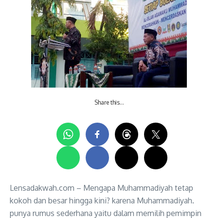
Share this…
Lensadakwah.com – Mengapa Muhammadiyah tetap
kokoh dan besar hingga kini? karena Muhammadiyah.
punya rumus sederhana yaitu dalam memilih pemimpin