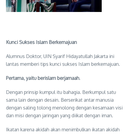
Kunci Sukses Islam Berkemajuan
Alumnus Doktor, UIN Syarif Hidayatullah Jakarta ini
lantas memberi tips kunci sukses Islam berkemajuan.
Pertama, yaitu berislam berjamaah
.
Dengan prinsip kumpul itu bahagia. Berkumpul satu
sama lain dengan desain. Berserikat antar manusia
dengan saling tolong menolong dengan kesamaan visi
dan misi dengan jaringan yang diikat dengan iman.
Ikatan karena akidah akan menimbulkan ikatan akidah