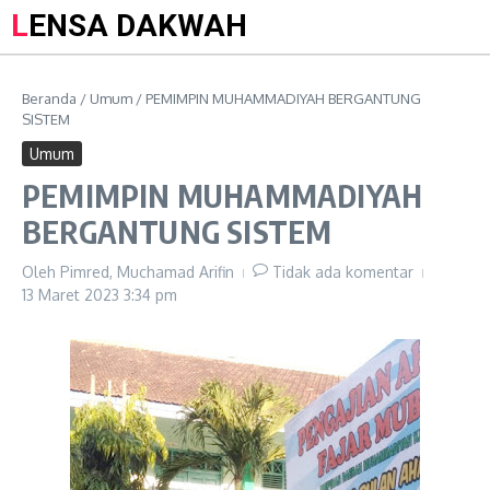
LENSA DAKWAH
Beranda
/
Umum
/
PEMIMPIN MUHAMMADIYAH BERGANTUNG
SISTEM
Umum
PEMIMPIN MUHAMMADIYAH
BERGANTUNG SISTEM
Oleh
Pimred, Muchamad Arifin
Tidak ada komentar
13 Maret 2023
3:34 pm