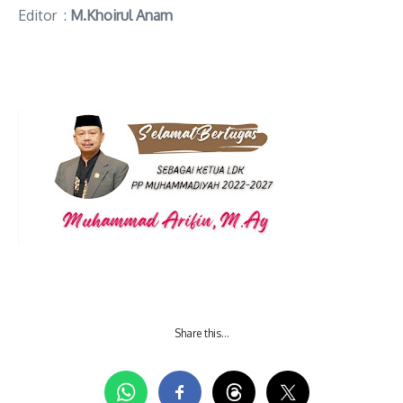
Editor :
M.Khoirul Anam
Share this…