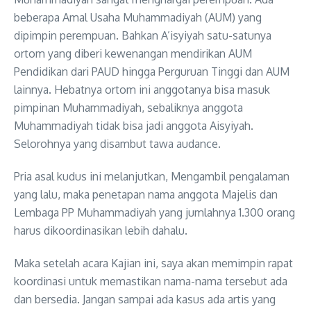
beberapa Amal Usaha Muhammadiyah (AUM) yang
dipimpin perempuan. Bahkan A’isyiyah satu-satunya
ortom yang diberi kewenangan mendirikan AUM
Pendidikan dari PAUD hingga Perguruan Tinggi dan AUM
lainnya. Hebatnya ortom ini anggotanya bisa masuk
pimpinan Muhammadiyah, sebaliknya anggota
Muhammadiyah tidak bisa jadi anggota Aisyiyah.
Selorohnya yang disambut tawa audance.
Pria asal kudus ini melanjutkan, Mengambil pengalaman
yang lalu, maka penetapan nama anggota Majelis dan
Lembaga PP Muhammadiyah yang jumlahnya 1.300 orang
harus dikoordinasikan lebih dahalu.
Maka setelah acara Kajian ini, saya akan memimpin rapat
koordinasi untuk memastikan nama-nama tersebut ada
dan bersedia. Jangan sampai ada kasus ada artis yang