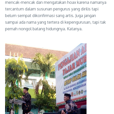
mencak-mencak dan mengatakan hoax karena namanya
tercantum dalam susunan pengurus yang dirilis tapi
belum sempat dikonfirmasi sang artis. Juga jangan
sampai ada nama yang tertera di kepengurusan, tapi tak
pernah nongol batang hidungnya. Katanya.