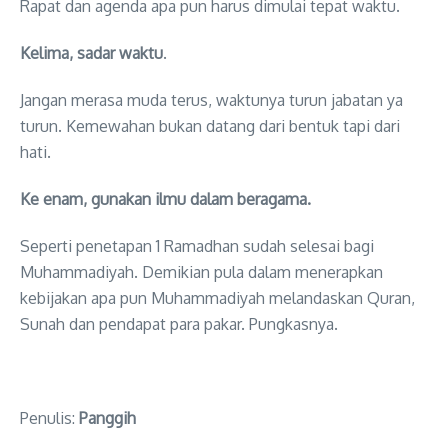
Rapat dan agenda apa pun harus dimulai tepat waktu.
Kelima, sadar waktu
.
Jangan merasa muda terus, waktunya turun jabatan ya
turun. Kemewahan bukan datang dari bentuk tapi dari
hati.
Ke enam, gunakan ilmu dalam beragama.
Seperti penetapan 1 Ramadhan sudah selesai bagi
Muhammadiyah. Demikian pula dalam menerapkan
kebijakan apa pun Muhammadiyah melandaskan Quran,
Sunah dan pendapat para pakar. Pungkasnya.
Penulis:
Panggih