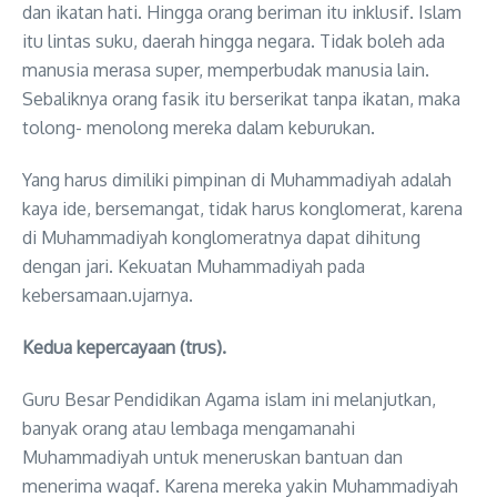
dan ikatan hati. Hingga orang beriman itu inklusif. Islam
itu lintas suku, daerah hingga negara. Tidak boleh ada
manusia merasa super, memperbudak manusia lain.
Sebaliknya orang fasik itu berserikat tanpa ikatan, maka
tolong- menolong mereka dalam keburukan.
Yang harus dimiliki pimpinan di Muhammadiyah adalah
kaya ide, bersemangat, tidak harus konglomerat, karena
di Muhammadiyah konglomeratnya dapat dihitung
dengan jari. Kekuatan Muhammadiyah pada
kebersamaan.ujarnya.
Kedua kepercayaan (trus).
Guru Besar Pendidikan Agama islam ini melanjutkan,
banyak orang atau lembaga mengamanahi
Muhammadiyah untuk meneruskan bantuan dan
menerima waqaf. Karena mereka yakin Muhammadiyah