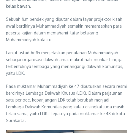
kelas bawah.
Sebuah film pendek yang diputar dalam layar projektor kisah
awal berdirinya Muhammadiyah semakin memantapkan para
peserta kajian dalam memahami latar belakang
Muhammadiyah kala itu.
Lanjut ustad Arifin menjelaskan perjalanan Muhammadiyah
sebagai organisasi dakwah amal makruf nahi munkar hingga
terbentuknya lembaga yang menangangi dakwah komunitas,
yaitu LDK.
Pada muktamar Muhammadiyah ke 47 diputuskan secara resmi
berdirinya Lembaga Dakwah Khusus (LDK). Dalam perjalanan
satu periode, kepanjangan LDK telah berubah menjadi
Lembaga Dakwah Komunitas yang kalau disingkat juga masih
tetap sama, yaitu LDK. Tepatnya pada muktamar ke 48 di kota
Surakarta.