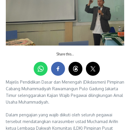
Share this…
Majelis Pendidikan Dasar dan Menengah (Dikdasmen) Pimpinan
Cabang Muhammadiyah Rawamangun Pulo Gadung Jakarta
Timur selenggarakan Kajian Wajib Pegawai dilingkungan Amal
Usaha Muhammadiyah.
Dalam pengajian yang wajib diikuti oleh seluruh pegawai
tersebut mendatangkan narasumber ustad Muchamad Arifin
ketua Lembaga Dakwah Komunitas (LDK) Pimpinan Pusat