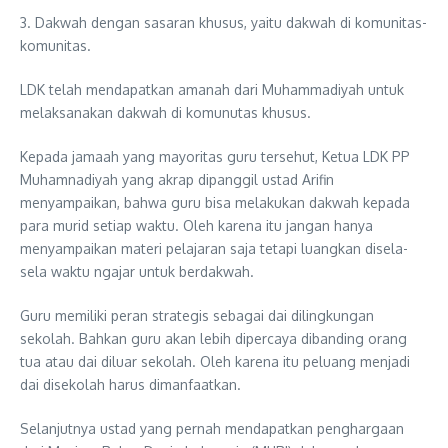
3. Dakwah dengan sasaran khusus, yaitu dakwah di komunitas-
komunitas.
LDK telah mendapatkan amanah dari Muhammadiyah untuk
melaksanakan dakwah di komunutas khusus.
Kepada jamaah yang mayoritas guru tersehut, Ketua LDK PP
Muhamnadiyah yang akrap dipanggil ustad Arifin
menyampaikan, bahwa guru bisa melakukan dakwah kepada
para murid setiap waktu. Oleh karena itu jangan hanya
menyampaikan materi pelajaran saja tetapi luangkan disela-
sela waktu ngajar untuk berdakwah.
Guru memiliki peran strategis sebagai dai dilingkungan
sekolah. Bahkan guru akan lebih dipercaya dibanding orang
tua atau dai diluar sekolah. Oleh karena itu peluang menjadi
dai disekolah harus dimanfaatkan.
Selanjutnya ustad yang pernah mendapatkan penghargaan