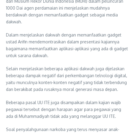
dari Musium Rekor Dunia Indonesia (MURI) dalam peluncuran
1000 Dai agen perdamaian ini menjelaskan mudahnya
berdakwah dengan memanfaatkan gadget sebagai media
dakwah.
Dalam menjelaskan dakwah dengan memanfaatkan gadget
ustad Arifin mendemontrasikan dalam presentasi kajiannya
bagaimana memanfaatkan aplikasi-aplikasi yang ada di gadget
untuk sarana dakwah.
Selain menjelaskan beberapa aplikasi dakwah juga dijelaskan
beberapa dampak negatif dari perkembangan telnologi digital,
yaitu munculnya konten-konten negatif yang tidak terbendung
dan berakibat pada rusaknya moral generasi masa depan.
Beberapa pasal UU ITE juga disampaikan dalam kajian wajib
pegawai tersebut dengan harapan agar para pegawai yang
ada di Muhammadiyah tidak ada yang melanggar UU ITE.
Soal penyalahgunaan narkoba yang terus menyasar anak-