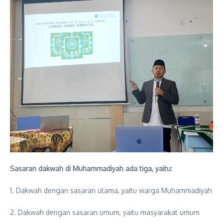
Sasaran dakwah di Muhammadiyah ada tiga, yaitu:
1. Dakwah dengan sasaran utama, yaitu warga Muhammadiyah
2. Dakwah dengan sasaran umum, yaitu masyarakat umum