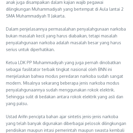
anak juga disampaikan dalam kajian wajib pegawai
dilingkungan Muhammadiyah yang bertempat di Aula lantai 2
SMA Muhammadiyah 11 Jakarta.
Dalam penjelasannya permasalahan penyalahgunaan narkoba
bukan masalah kecil yang harus diabaikan, tetapi masalah
penyalahgunaan narkoba adalah masalah besar yang harus
serius untuk diperhatikan.
Ketua LDK PP Muhammadiyah yang juga pernah dinobatkan
sebagai fasilitator terbaik tingkat nasional oleh BNN ini
menjelaskan bahwa modus peredaran narkoba sudah sangat
modern. Misalnya sekarang beberapa jenis narkoba modus
penyalahgunaannya sudah menggunakan rokok elektrik.
Sehingga sulit di bedakan antara rokok elektrik yang asli dan
yang palsu.
Ustad Arifin pencipta bahan ajar sintetis jenis-jenis narkoba
yang telah banyak digunakan diberbagai pelosok dilingkungan
pendisikan maupun intasi pemerintah maupun swasta kembali