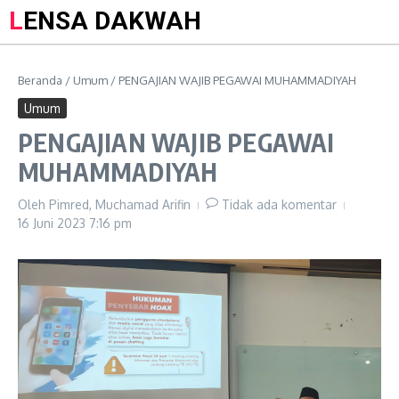
LENSA DAKWAH
Beranda
/
Umum
/
PENGAJIAN WAJIB PEGAWAI MUHAMMADIYAH
Umum
PENGAJIAN WAJIB PEGAWAI
MUHAMMADIYAH
Oleh
Pimred, Muchamad Arifin
Tidak ada komentar
16 Juni 2023
7:16 pm