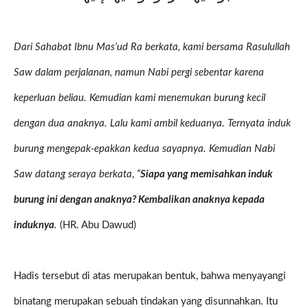
Dari Sahabat Ibnu Mas’ud Ra berkata, kami bersama Rasulullah
Saw dalam perjalanan, namun Nabi pergi sebentar karena
keperluan beliau. Kemudian kami menemukan burung kecil
dengan dua anaknya. Lalu kami ambil keduanya. Ternyata induk
burung mengepak-epakkan kedua sayapnya. Kemudian Nabi
Saw datang seraya berkata
,
“
Siapa yang memisahkan induk
burung ini dengan anaknya? Kembalikan anaknya kepada
induknya
.
(HR. Abu Dawud)
Hadis tersebut di atas merupakan bentuk, bahwa menyayangi
binatang merupakan sebuah tindakan yang disunnahkan. Itu