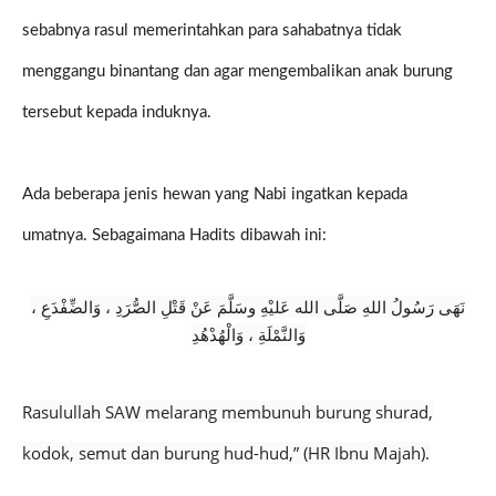
sebabnya rasul memerintahkan para sahabatnya tidak
menggangu binantang dan agar mengembalikan anak burung
tersebut kepada induknya.
Ada beberapa jenis hewan yang Nabi ingatkan kepada
umatnya. Sebagaimana Hadits dibawah ini:
نَهَى رَسُولُ اللهِ صَلَّى الله عَليْهِ وسَلَّمَ عَنْ قَتْلِ الصُّرَدِ ، وَالضِّفْدَعِ ،
وَالنَّمْلَةِ ، وَالْهُدْهُدِ
Rasulullah SAW melarang membunuh burung shurad,
kodok, semut dan burung hud-hud,” (HR Ibnu Majah).