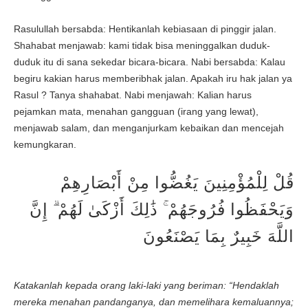
Rasulullah bersabda: Hentikanlah kebiasaan di pinggir jalan.
Shahabat menjawab: kami tidak bisa meninggalkan duduk-
duduk itu di sana sekedar bicara-bicara. Nabi bersabda: Kalau
begiru kakian harus memberibhak jalan. Apakah iru hak jalan ya
Rasul ? Tanya shahabat. Nabi menjawah: Kalian harus
pejamkan mata, menahan gangguan (irang yang lewat),
menjawab salam, dan menganjurkam kebaikan dan mencejah
kemungkaran.
قُلْ لِلْمُؤْمِنِينَ يَغُضُّوا مِنْ أَبْصَارِهِمْ
وَيَحْفَظُوا فُرُوجَهُمْ ۚ ذَٰلِكَ أَزْكَىٰ لَهُمْ ۗ إِنَّ
اللَّهَ خَبِيرٌ بِمَا يَصْنَعُونَ
Katakanlah kepada orang laki-laki yang beriman: “Hendaklah
mereka menahan pandanganya, dan memelihara kemaluannya;