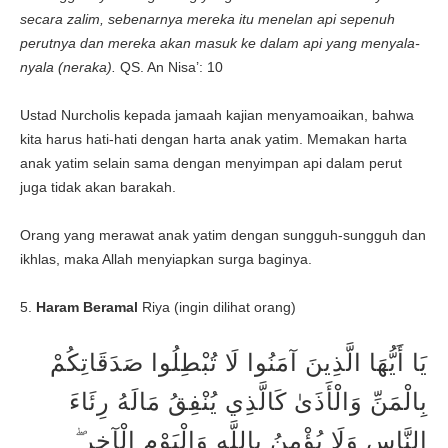
secara zalim, sebenarnya mereka itu menelan api sepenuh
perutnya dan mereka akan masuk ke dalam api yang menyala-
nyala (neraka).
QS. An Nisa’: 10
Ustad Nurcholis kepada jamaah kajian menyamoaikan, bahwa
kita harus hati-hati dengan harta anak yatim. Memakan harta
anak yatim selain sama dengan menyimpan api dalam perut
juga tidak akan barakah.
Orang yang merawat anak yatim dengan sungguh-sungguh dan
ikhlas, maka Allah menyiapkan surga baginya.
5.
Haram Beramal
Riya (ingin dilihat orang)
يَا أَيُّهَا الَّذِينَ آمَنُوا لَا تُبْطِلُوا صَدَقَاتِكُمْ
بِالْمَنِّ وَالْأَذَىٰ كَالَّذِي يُنْفِقُ مَالَهُ رِئَاءَ
النَّاسِ وَلَا يُؤْمِنُ بِاللَّهِ وَالْيَوْمِ الْآخِرِ ۖ