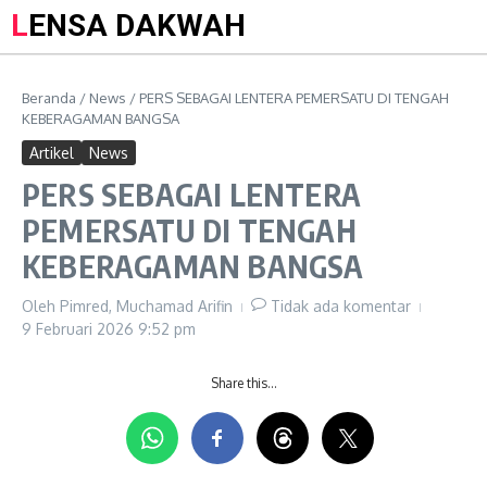
LENSA DAKWAH
Beranda
/
News
/
PERS SEBAGAI LENTERA PEMERSATU DI TENGAH
KEBERAGAMAN BANGSA
Artikel
News
PERS SEBAGAI LENTERA
PEMERSATU DI TENGAH
KEBERAGAMAN BANGSA
Oleh
Pimred, Muchamad Arifin
Tidak ada komentar
9 Februari 2026
9:52 pm
Share this…