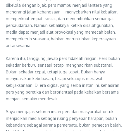
dikelola dengan bijak, pers mampu menjadi lentera yang
menerangi jalan kebangsaan—menyebarkan nilai kebaikan,
memperkuat empati sosial, dan menumbuhkan semangat
persaudaraan. Namun sebaliknya, ketika disalahgunakan,
media dapat menjadi alat provokasi yang memecah belah,
memperkeruh suasana, bahkan meruntuhkan kepercayaan
antarsesama.
Karena itu, tanggung jawab pers tidaklah ringan. Pers bukan
sekadar berburu sensasi, tetapi menghadirkan substansi.
Bukan sekadar cepat, tetapi juga tepat. Bukan hanya
menyuarakan kebebasan, tetapi sekaligus merawat
kebijaksanaan. Di era digital yang serba instan ini, kehadiran
pers yang beretika dan berorientasi pada kebaikan bersama
menjadi semakin mendesak.
Saya mengajak seluruh insan pers dan masyarakat untuk
menjadikan media sebagai ruang penyebar harapan, bukan
kebencian; sebagai sarana pemersatu, bukan pemecah belah.