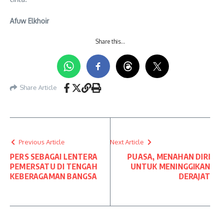
Afuw Elkhoir
Share this…
Share Article
Previous Article
Next Article
PERS SEBAGAI LENTERA
PUASA, MENAHAN DIRI
PEMERSATU DI TENGAH
UNTUK MENINGGIKAN
KEBERAGAMAN BANGSA
DERAJAT