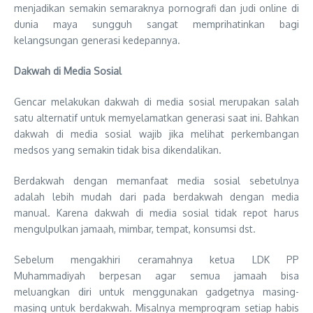
menjadikan semakin semaraknya pornografi dan judi online di
dunia maya sungguh sangat memprihatinkan bagi
kelangsungan generasi kedepannya.
Dakwah di Media Sosial
Gencar melakukan dakwah di media sosial merupakan salah
satu alternatif untuk memyelamatkan generasi saat ini. Bahkan
dakwah di media sosial wajib jika melihat perkembangan
medsos yang semakin tidak bisa dikendalikan.
Berdakwah dengan memanfaat media sosial sebetulnya
adalah lebih mudah dari pada berdakwah dengan media
manual. Karena dakwah di media sosial tidak repot harus
mengulpulkan jamaah, mimbar, tempat, konsumsi dst.
Sebelum mengakhiri ceramahnya ketua LDK PP
Muhammadiyah berpesan agar semua jamaah bisa
meluangkan diri untuk menggunakan gadgetnya masing-
masing untuk berdakwah. Misalnya memprogram setiap habis