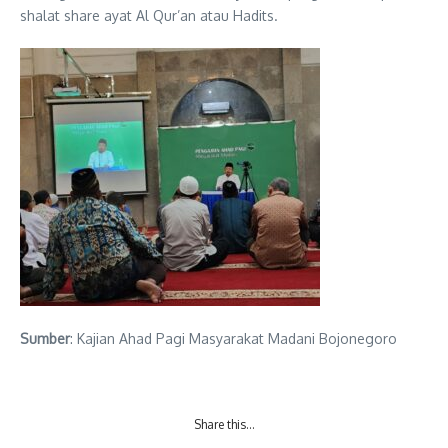
shalat share ayat Al Qur’an atau Hadits.
Sumber
: Kajian Ahad Pagi Masyarakat Madani Bojonegoro
Share this…