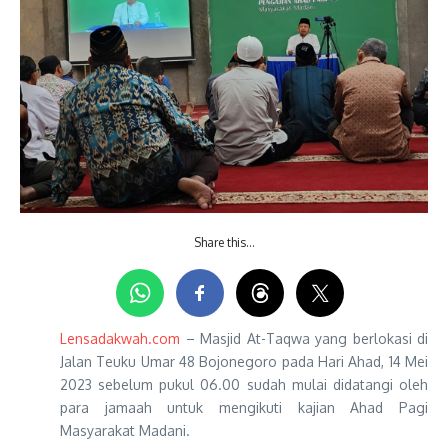
Share this…
Lensadakwah.com
– Masjid At-Taqwa yang berlokasi di
Jalan Teuku Umar 48 Bojonegoro pada Hari Ahad, 14 Mei
2023 sebelum pukul 06.00 sudah mulai didatangi oleh
para jamaah untuk mengikuti kajian Ahad Pagi
Masyarakat Madani.