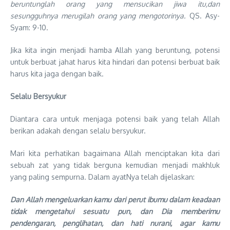
beruntunglah orang yang mensucikan jiwa itu,dan
sesungguhnya merugilah orang yang mengotorinya.
QS. Asy-
Syam: 9-10.
Jika kita ingin menjadi hamba Allah yang beruntung, potensi
untuk berbuat jahat harus kita hindari dan potensi berbuat baik
harus kita jaga dengan baik.
Selalu Bersyukur
Diantara cara untuk menjaga potensi baik yang telah Allah
berikan adakah dengan selalu bersyukur.
Mari kita perhatikan bagaimana Allah menciptakan kita dari
sebuah zat yang tidak berguna kemudian menjadi makhluk
yang paling sempurna. Dalam ayatNya telah dijelaskan:
Dan Allah mengeluarkan kamu dari perut ibumu dalam keadaan
tidak mengetahui sesuatu pun, dan Dia memberimu
pendengaran, penglihatan, dan hati nurani, agar kamu