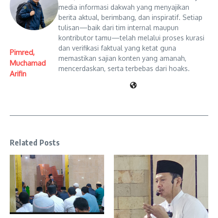
media informasi dakwah yang menyajikan
berita aktual, berimbang, dan inspiratif. Setiap
tulisan—baik dari tim internal maupun
kontributor tamu—telah melalui proses kurasi
dan verifikasi faktual yang ketat guna
Pimred,
memastikan sajian konten yang amanah,
Muchamad
mencerdaskan, serta terbebas dari hoaks.
Arifin
Related Posts