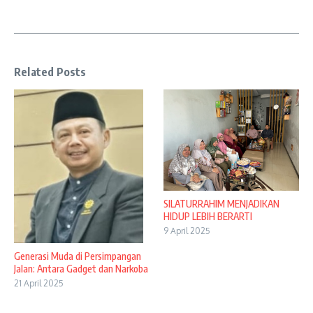
Related Posts
SILATURRAHIM MENJADIKAN
HIDUP LEBIH BERARTI
9 April 2025
Generasi Muda di Persimpangan
Jalan: Antara Gadget dan Narkoba
21 April 2025