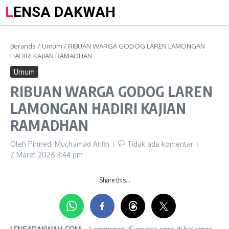
LENSA DAKWAH
Beranda
/
Umum
/
RIBUAN WARGA GODOG LAREN LAMONGAN
HADIRI KAJIAN RAMADHAN
Umum
RIBUAN WARGA GODOG LAREN
LAMONGAN HADIRI KAJIAN
RAMADHAN
Oleh
Pimred, Muchamad Arifin
Tidak ada komentar
2 Maret 2026
3:44 pm
Share this…