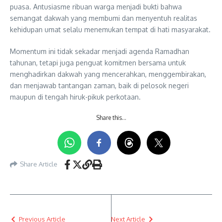
puasa. Antusiasme ribuan warga menjadi bukti bahwa
semangat dakwah yang membumi dan menyentuh realitas
kehidupan umat selalu menemukan tempat di hati masyarakat.
Momentum ini tidak sekadar menjadi agenda Ramadhan
tahunan, tetapi juga penguat komitmen bersama untuk
menghadirkan dakwah yang mencerahkan, menggembirakan,
dan menjawab tantangan zaman, baik di pelosok negeri
maupun di tengah hiruk-pikuk perkotaan.
Share this…
Share Article
Previous Article
Next Article