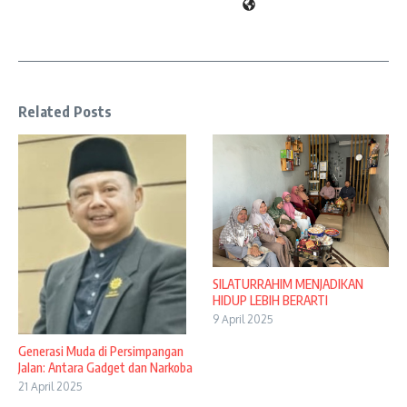
Related Posts
SILATURRAHIM MENJADIKAN
HIDUP LEBIH BERARTI
9 April 2025
Generasi Muda di Persimpangan
Jalan: Antara Gadget dan Narkoba
21 April 2025