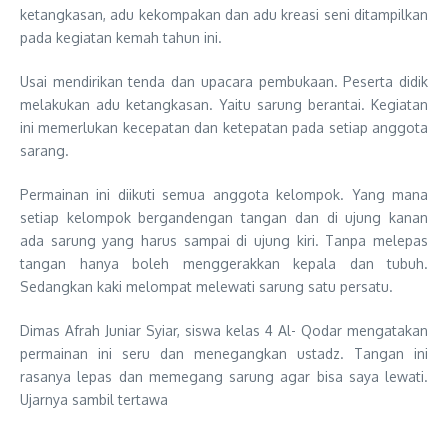
ketangkasan, adu kekompakan dan adu kreasi seni ditampilkan
pada kegiatan kemah tahun ini.
Usai mendirikan tenda dan upacara pembukaan. Peserta didik
melakukan adu ketangkasan. Yaitu sarung berantai. Kegiatan
ini memerlukan kecepatan dan ketepatan pada setiap anggota
sarang.
Permainan ini diikuti semua anggota kelompok. Yang mana
setiap kelompok bergandengan tangan dan di ujung kanan
ada sarung yang harus sampai di ujung kiri. Tanpa melepas
tangan hanya boleh menggerakkan kepala dan tubuh.
Sedangkan kaki melompat melewati sarung satu persatu.
Dimas Afrah Juniar Syiar, siswa kelas 4 Al- Qodar mengatakan
permainan ini seru dan menegangkan ustadz. Tangan ini
rasanya lepas dan memegang sarung agar bisa saya lewati.
Ujarnya sambil tertawa