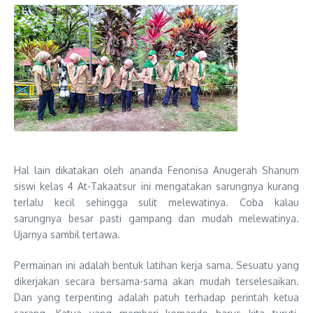
Hal lain dikatakan oleh ananda Fenonisa Anugerah Shanum
siswi kelas 4 At-Takaatsur ini mengatakan sarungnya kurang
terlalu kecil sehingga sulit melewatinya. Coba kalau
sarungnya besar pasti gampang dan mudah melewatinya.
Ujarnya sambil tertawa.
Permainan ini adalah bentuk latihan kerja sama. Sesuatu yang
dikerjakan secara bersama-sama akan mudah terselesaikan.
Dan yang terpenting adalah patuh terhadap perintah ketua