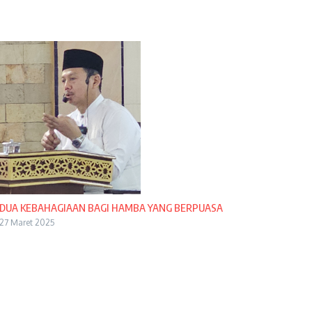
DUA KEBAHAGIAAN BAGI HAMBA YANG BERPUASA
27 Maret 2025