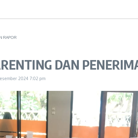
AN RAPOR
ARENTING DAN PENERIM
Desember 2024
7:02 pm