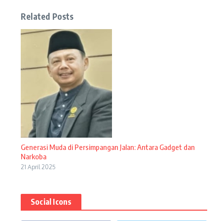
Related Posts
Generasi Muda di Persimpangan Jalan: Antara Gadget dan
Narkoba
21 April 2025
Social Icons