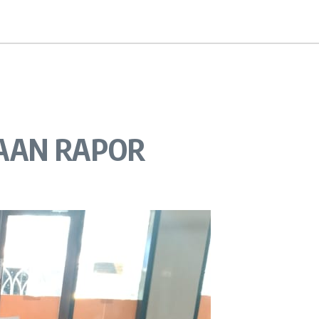
AAN RAPOR