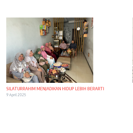
SILATURRAHIM MENJADIKAN HIDUP LEBIH BERARTI
9 April 2025