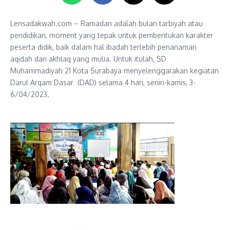
Lensadakwah.com – Ramadan adalah bulan tarbiyah atau
pendidikan, moment yang tepak untuk pembentukan karakter
peserta didik, baik dalam hal ibadah terlebih penanaman
aqidah dan akhlaq yang mulia. Untuk itulah, SD
Muhammadiyah 21 Kota Surabaya menyelenggarakan kegiatan
Darul Arqam Dasar (DAD) selama 4 hari, senin-kamis, 3-
6/04/2023.