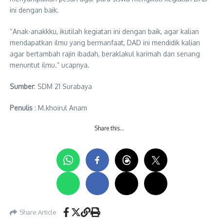
ini dengan baik.
“Anak-anakkku, ikutilah kegiatan ini dengan baik, agar kalian
mendapatkan ilmu yang bermanfaat, DAD ini mendidik kalian
agar bertambah rajin ibadah, beraklakul karimah dan senang
menuntut ilmu.” ucapnya.
Sumber
: SDM 21 Surabaya
Penulis
: M.khoirul Anam
Share this…
Share Article