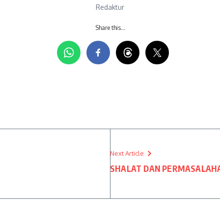
Redaktur
Share this…
Next Article
SHALAT DAN PERMASALAH