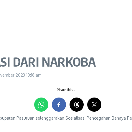
SI DARI NARKOBA
ovember 2023
10:18 am
Share this…
upaten Pasuruan selenggarakan Sosialisasi Pencegahan Bahaya Pe