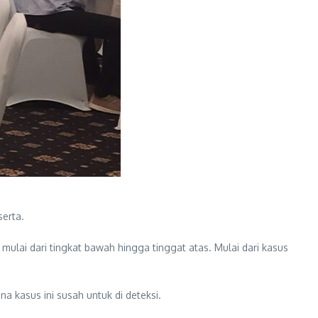
serta.
lai dari tingkat bawah hingga tinggat atas. Mulai dari kasus
 kasus ini susah untuk di deteksi.