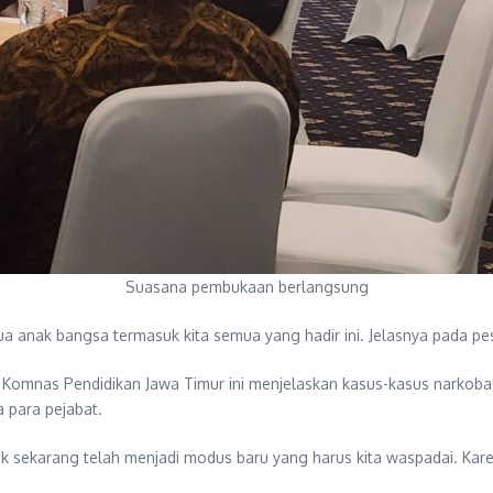
Suasana pembukaan berlangsung
ua anak bangsa termasuk kita semua yang hadir ini. Jelasnya pada pe
Komnas Pendidikan Jawa Timur ini menjelaskan kasus-kasus narkoba mu
 para pejabat.
ekarang telah menjadi modus baru yang harus kita waspadai. Karena