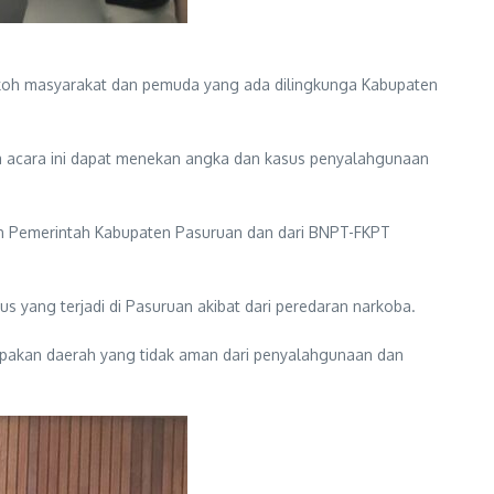
 tokoh masyarakat dan pemuda yang ada dilingkunga Kabupaten
 acara ini dapat menekan angka dan kasus penyalahgunaan
rah Pemerintah Kabupaten Pasuruan dan dari BNPT-FKPT
yang terjadi di Pasuruan akibat dari peredaran narkoba.
upakan daerah yang tidak aman dari penyalahgunaan dan