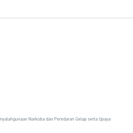
nyalahgunaan Narkoba dan Peredaran Gelap serta Upaya