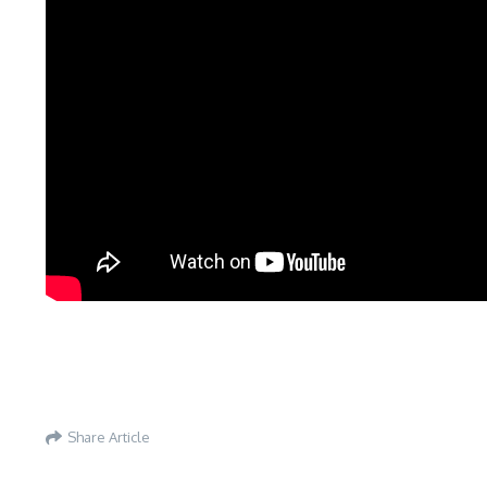
Share Article