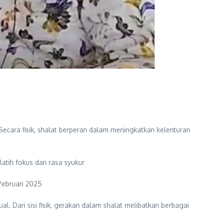
 Secara fisik, shalat berperan dalam meningkatkan kelenturan
atih fokus dan rasa syukur
Pebruari 2025
. Dari sisi fisik, gerakan dalam shalat melibatkan berbagai