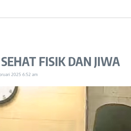
SEHAT FISIK DAN JIWA
bruari 2025
6:52 am