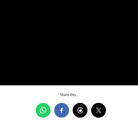
Share this…