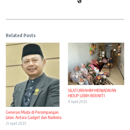
Related Posts
SILATURRAHIM MENJADIKAN
HIDUP LEBIH BERARTI
9 April 2025
Generasi Muda di Persimpangan
Jalan: Antara Gadget dan Narkoba
21 April 2025