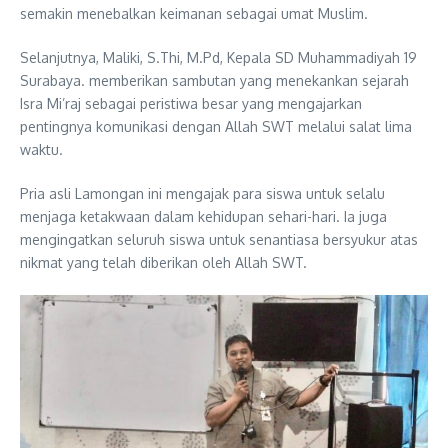
semakin menebalkan keimanan sebagai umat Muslim.
Selanjutnya, Maliki, S.Thi, M.Pd, Kepala SD Muhammadiyah 19
Surabaya. memberikan sambutan yang menekankan sejarah
Isra Mi’raj sebagai peristiwa besar yang mengajarkan
pentingnya komunikasi dengan Allah SWT melalui salat lima
waktu.
Pria asli Lamongan ini mengajak para siswa untuk selalu
menjaga ketakwaan dalam kehidupan sehari-hari. Ia juga
mengingatkan seluruh siswa untuk senantiasa bersyukur atas
nikmat yang telah diberikan oleh Allah SWT.