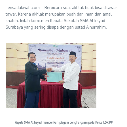
Lensadakwah.com – Berbicara soal akhlak tidak bisa ditawar-
tawar. Karena akhlak merupakan buah dari iman dan amal
shaleh. Inilah komitmen Kepala Sekolah SMA Al Irsyad
Surabaya yang sering disapa dengan ustad Ainurrahim.
Kepala SMA Al Irsyad memberikan piagam penghargaam pada Ketua LDK PP