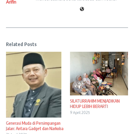
Arifin
Related Posts
SILATURRAHIM MENJADIKAN
HIDUP LEBIH BERARTI
9 April 2025
Generasi Muda di Persimpangan
Jalan: Antara Gadget dan Narkoba