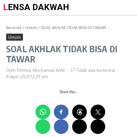
LENSA DAKWAH
Beranda
/
Umum
/
SOAL AKHLAK TIDAK BISA DI TAWAR
Umum
SOAL AKHLAK TIDAK BISA DI
TAWAR
Oleh
Pimred, Muchamad Arifin
Tidak ada komentar
11 April 2023
12:29 pm
Share this…