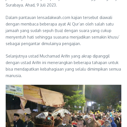
Surabaya. Ahad, 9 Juli 2023.
Dalam pantauan lensadakwah.com kajian tersebut diawali
dengan membaca beberapa ayat Al Qur’an oleh salah satu
jamaah yang sudah sepuh (tua) dengan suara yang cukup
menyentuh hati sehingga suasana menjadikan semakin khusu’
sebagai pengantar dimulainya pengajian.
Selanjutnya ustad Muchamad Arifin yang akrap dipanggil
dengan ustad Arifin ini menerangkan beberapa tahapan untuk
bisa mendapatkan kebahagiaan yang selalu dimimpikan semua
manusia.