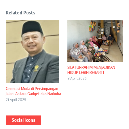
Related Posts
SILATURRAHIM MENJADIKAN
HIDUP LEBIH BERARTI
9 April 2025
Generasi Muda di Persimpangan
Jalan: Antara Gadget dan Narkoba
21 April 2025
Social Icons