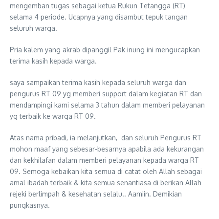
mengemban tugas sebagai ketua Rukun Tetangga (RT)
selama 4 periode. Ucapnya yang disambut tepuk tangan
seluruh warga.
Pria kalem yang akrab dipanggil Pak inung ini mengucapkan
terima kasih kepada warga.
saya sampaikan terima kasih kepada seluruh warga dan
pengurus RT 09 yg memberi support dalam kegiatan RT dan
mendampingi kami selama 3 tahun dalam memberi pelayanan
yg terbaik ke warga RT 09.
Atas nama pribadi, ia melanjutkan, dan seluruh Pengurus RT
mohon maaf yang sebesar-besarnya apabila ada kekurangan
dan kekhilafan dalam memberi pelayanan kepada warga RT
09. Semoga kebaikan kita semua di catat oleh Allah sebagai
amal ibadah terbaik & kita semua senantiasa di berikan Allah
rejeki berlimpah & kesehatan selalu.. Aamiin. Demikian
pungkasnya.