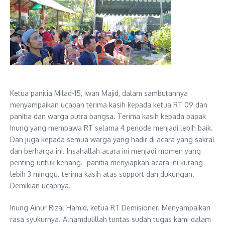
Ketua panitia Milad-15, Iwan Majid, dalam sambutannya
menyampaikan ucapan terima kasih kepada ketua RT 09 dan
panitia dan warga putra bangsa. Terima kasih kepada bapak
Inung yang membawa RT selama 4 periode menjadi lebih baik.
Dan juga kepada semua warga yang hadir di acara yang sakral
dan berharga ini. Insahallah acara ini menjadi momen yang
penting untuk kenang. panitia menyiapkan acara ini kurang
lebih 3 minggu. terima kasih atas support dan dukungan.
Demikian ucapnya.
Inung Ainur Rizal Hamid, ketua RT Demisioner. Menyampaikan
rasa syukurnya. Alhamdulillah tuntas sudah tugas kami dalam