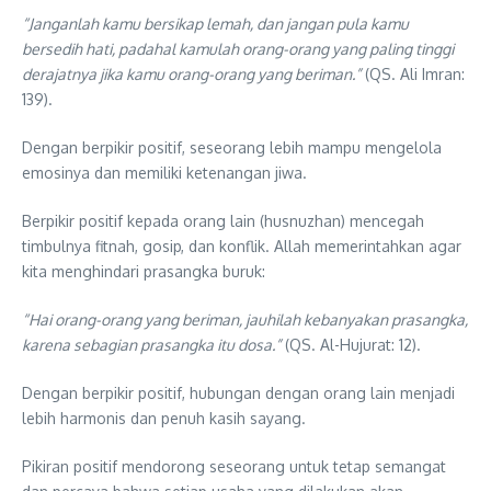
“Janganlah kamu bersikap lemah, dan jangan pula kamu
bersedih hati, padahal kamulah orang-orang yang paling tinggi
derajatnya jika kamu orang-orang yang beriman.”
(QS. Ali Imran:
139).
Dengan berpikir positif, seseorang lebih mampu mengelola
emosinya dan memiliki ketenangan jiwa.
Berpikir positif kepada orang lain (husnuzhan) mencegah
timbulnya fitnah, gosip, dan konflik. Allah memerintahkan agar
kita menghindari prasangka buruk:
“Hai orang-orang yang beriman, jauhilah kebanyakan prasangka,
karena sebagian prasangka itu dosa.”
(QS. Al-Hujurat: 12).
Dengan berpikir positif, hubungan dengan orang lain menjadi
lebih harmonis dan penuh kasih sayang.
Pikiran positif mendorong seseorang untuk tetap semangat