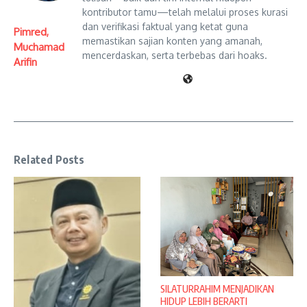
kontributor tamu—telah melalui proses kurasi
dan verifikasi faktual yang ketat guna
Pimred,
memastikan sajian konten yang amanah,
Muchamad
mencerdaskan, serta terbebas dari hoaks.
Arifin
Related Posts
SILATURRAHIM MENJADIKAN
HIDUP LEBIH BERARTI