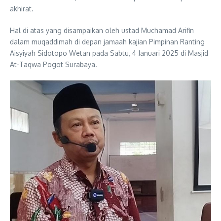
akhirat.
Hal di atas yang disampaikan oleh ustad Muchamad Arifin
dalam muqaddimah di depan jamaah kajian Pimpinan Ranting
Aisyiyah Sidotopo Wetan pada Sabtu, 4 Januari 2025 di Masjid
At-Taqwa Pogot Surabaya.