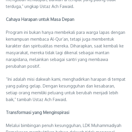
terduga,” ungkap Ustaz Ach Fawaid.
Cahaya Harapan untuk Masa Depan
Program ini bukan hanya membekali para warga lapas dengan
kemampuan membaca Al-Qur’an, tetapi juga membentuk
karakter dan spiritualitas mereka. Diharapkan, saat kembali ke
masyarakat, mereka tidak lagi dikenal sebagai mantan
narapidana, melainkan sebagai santri yang membawa
perubahan positif.
“Ini adalah misi dakwah kami, menghadirkan harapan di tempat
yang paling gelap. Dengan kesungguhan dan kesabaran,
setiap orang memiliki peluang untuk berubah menjadi lebih
baik,” tambah Ustaz Ach Fawaid.
Transformasi yang Menginspirasi
Melalui bimbingan penuh kesungguhan, LDK Muhammadiyah