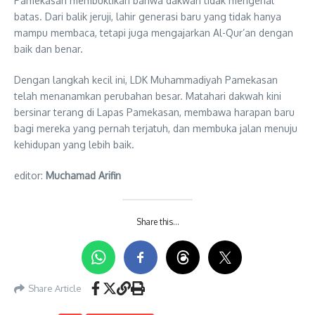
Pamekasan membuktikan bahwa dakwah tidak mengenal
batas. Dari balik jeruji, lahir generasi baru yang tidak hanya
mampu membaca, tetapi juga mengajarkan Al-Qur’an dengan
baik dan benar.
Dengan langkah kecil ini, LDK Muhammadiyah Pamekasan
telah menanamkan perubahan besar. Matahari dakwah kini
bersinar terang di Lapas Pamekasan, membawa harapan baru
bagi mereka yang pernah terjatuh, dan membuka jalan menuju
kehidupan yang lebih baik.
editor:
Muchamad Arifin
Share this…
Share Article