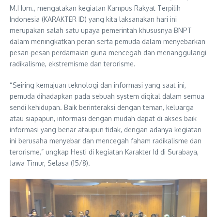
M.Hum., mengatakan kegiatan Kampus Rakyat Terpilih
Indonesia (KARAKTER ID) yang kita laksanakan hari ini
merupakan salah satu upaya pemerintah khususnya BNPT
dalam meningkatkan peran serta pemuda dalam menyebarkan
pesan-pesan perdamaian guna mencegah dan menanggulangi
radikalisme, ekstremisme dan terorisme.
“Seiring kemajuan teknologi dan informasi yang saat ini,
pemuda dihadapkan pada sebuah system digital dalam semua
sendi kehidupan. Baik berinteraksi dengan teman, keluarga
atau siapapun, informasi dengan mudah dapat di akses baik
informasi yang benar ataupun tidak, dengan adanya kegiatan
ini berusaha menyebar dan mencegah faham radikalisme dan
terorisme,” ungkap Hesti di kegiatan Karakter Id di Surabaya,
Jawa Timur, Selasa (15/8).