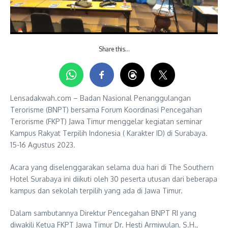
Share this…
Lensadakwah.com – Badan Nasional Penanggulangan
Terorisme (BNPT) bersama Forum Koordinasi Pencegahan
Terorisme (FKPT) Jawa Timur menggelar kegiatan seminar
Kampus Rakyat Terpilih Indonesia ( Karakter ID) di Surabaya.
15-16 Agustus 2023.
Acara yang diselenggarakan selama dua hari di The Southern
Hotel Surabaya ini diikuti oleh 30 peserta utusan dari beberapa
kampus dan sekolah terpilih yang ada di Jawa Timur.
Dalam sambutannya Direktur Pencegahan BNPT RI yang
diwakili Ketua FKPT Jawa Timur Dr. Hesti Armiwulan, S.H.,