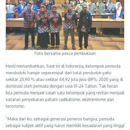
Foto bersama pasca pembukaan
Hesti menambahkan, Saat ini di Indonesia, kelompok pemuda
menduduki hampir seperempat dari total penduduk yaitu
sekitar 23,90 % atau sekitar 64,92 juta jiwa (BPS, 2021) yang di
dominasi oleh pemuda dengan usia 19-24 Tahun. Tak heran
bila pemuda menjadi salah satu kelompok yang rentan menjadi
sasaran penyebaran paham radikalisme, ekstremisme dan
terorisme.
“Maka dari itu, sebagai generasi penerus bangsa, pemuda
sebagai subjek aktif yang harus memiliki kesadaran yang tinggi