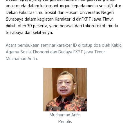
anak muda dalam ketergantungan kepada media sosial,”tutur
Dekan Fakultas Ilmu Sosial dan Hukum Universitas Negeri
Surabaya dalam kegiatan Karakter Id dinFKPT Jawa Timur
diikuti oleh 30 peserta, yang berasal dari tokoh-tokoh muda
Surabaya dan sekitarnya.
Acara pembukaan seminar karakter ID di tutup doa oleh Kabid
Agama Sosial Ekonomi dan Budaya FKPT Jawa Timur
Muchamad Arifin.
Muchamad Arifin
Penulis