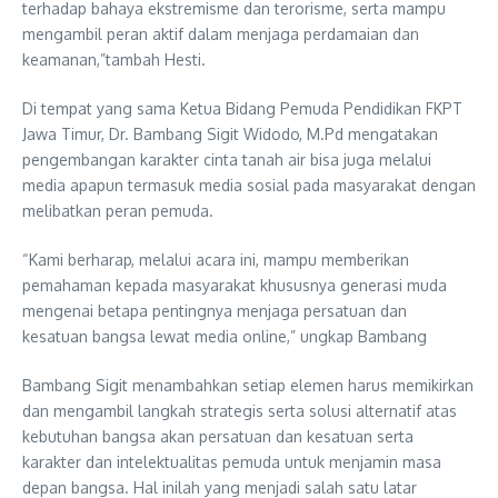
terhadap bahaya ekstremisme dan terorisme, serta mampu
mengambil peran aktif dalam menjaga perdamaian dan
keamanan,”tambah Hesti.
Di tempat yang sama Ketua Bidang Pemuda Pendidikan FKPT
Jawa Timur, Dr. Bambang Sigit Widodo, M.Pd mengatakan
pengembangan karakter cinta tanah air bisa juga melalui
media apapun termasuk media sosial pada masyarakat dengan
melibatkan peran pemuda.
“Kami berharap, melalui acara ini, mampu memberikan
pemahaman kepada masyarakat khususnya generasi muda
mengenai betapa pentingnya menjaga persatuan dan
kesatuan bangsa lewat media online,” ungkap Bambang
Bambang Sigit menambahkan setiap elemen harus memikirkan
dan mengambil langkah strategis serta solusi alternatif atas
kebutuhan bangsa akan persatuan dan kesatuan serta
karakter dan intelektualitas pemuda untuk menjamin masa
depan bangsa. Hal inilah yang menjadi salah satu latar