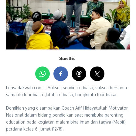
Share this…
Lensadakwah.com – Sukses sendiri itu biasa, sukses bersama-
sama itu luar biasa. Jatuh itu biasa, bangkit itu luar biasa.
Demikian yang disampaikan Coach Afif Hidayatullah Motivator
Nasional dalam bidang pendidikan saat membuka parenting
education pada kegiatan malam bina iman dan taqwa (Mabit)
perdana kelas 6, jumat (12/8).