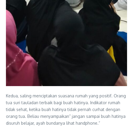
Kedua, saling menciptakan suasana rumah yang positif. Orang
tua suri tauladan terbaik bagi buah hatinya. Indikator rumah
tidak sehat, ketika buah hatinya tidak pernah curhat dengan
orang tua. Beliau menyampaikan” jangan sampai buah hatinya
disuruh belajar, ayah bundanya lihat handphone.”