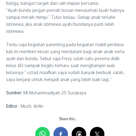
Ketiga, bangun target dan raih impian bersama.
“Ayah bunda jangan pernah bosan menasehati buah hatinya
sampai meraih mimpi.” Tutur beliau. Setiap anak terlahir
istimewa, jika anak istimewa ayah/bundanya pasti lebih
istimewa.
Tentu saja kegiatan parenting pada kegiatan mabit perdana
kali ini memberi kesan yang mendalam bagi anak-anak serta
ayah dan bunda. Sebut saja Frezy salah satu peserta didik
kelas 6D nampak begitu terharu saat menghampiri wali
kelasnya ” uztad maafkan saya sudah banyak berbuat salah,
saya berjanji untuk menjadi anak yang lebih baik lagi.”
Sumber
: MI Muhammadiyah 25 Surabaya
Editor
: Much. Arifin
Share this…