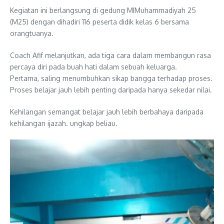
Kegiatan ini berlangsung di gedung MIMuhammadiyah 25
(M25) dengan dihadiri 116 peserta didik kelas 6 bersama
orangtuanya.
Coach Afif melanjutkan, ada tiga cara dalam membangun rasa
percaya diri pada buah hati dalam sebuah keluarga.
Pertama, saling menumbuhkan sikap bangga terhadap proses.
Proses belajar jauh lebih penting daripada hanya sekedar nilai.
Kehilangan semangat belajar jauh lebih berbahaya daripada
kehilangan ijazah. ungkap beliau.