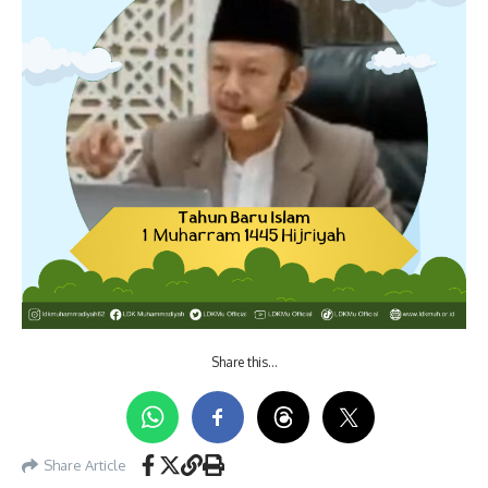
Share this…
Share Article