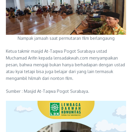
Nampak jamaah saat permutaran film berlangaung
Ketua takmir masjid At-Taqwa Pogot Surabaya ustad
Muchamad Arifin kepada lensadakwah.com menyampaikan
pesan, bahwa mengaji bukan hanya berhadapan dengan ustad
atau kyai tetapi bisa juga belajar dari yang lain termasuk
mengambil hilmah dari nonton film.
Sumber : Masjid At-Taqwa Pogot Surabaya.