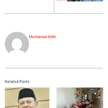
Muchamad Arifin
Related Posts