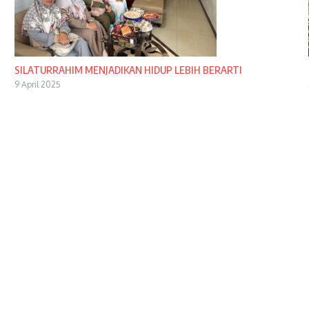
SILATURRAHIM MENJADIKAN HIDUP LEBIH BERARTI
9 April 2025