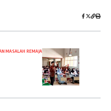
KAN MASALAH REMAJA