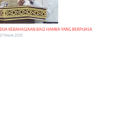
DUA KEBAHAGIAAN BAGI HAMBA YANG BERPUASA
27 Maret 2025