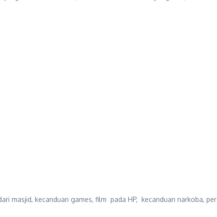
 dari masjid, kecanduan games, film pada HP, kecanduan narkoba, pe