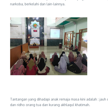
narkoba, berkelahi dan lain-lainnya.
Tantangan yang dihadapi anak remaja masa kini adalah : jauh
dan ridho orang tua dan kurang akhlaqul khatimah.