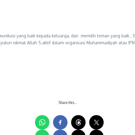
munikasi yang baik kepada keluarga, dan memilih teman yang baik , 
ukuri nikmat Allah 5.aktif dalam organisasi Muhammadiyah atau IPM
Share this…