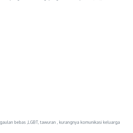
rgaulan bebas ,LGBT, tawuran , kurangnya komunikasi keluarga