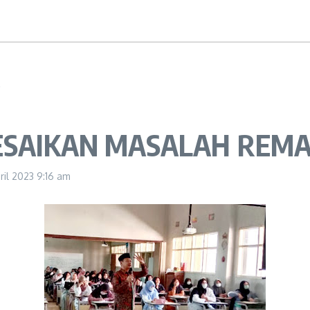
ESAIKAN MASALAH REMA
pril 2023
9:16 am