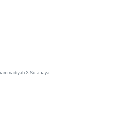
uhammadiyah 3 Surabaya.