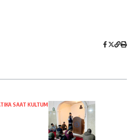
TIKA SAAT KULTUM