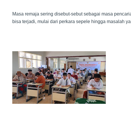
Masa remaja sering disebut-sebut sebagai masa pencarian
bisa terjadi, mulai dari perkara sepele hingga masalah