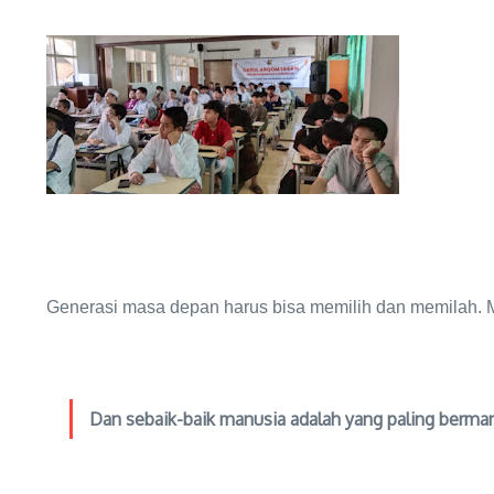
Generasi masa depan harus bisa memilih dan memilah. Me
Dan sebaik-baik manusia adalah yang paling berman