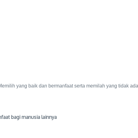
milih yang baik dan bermanfaat serta memilah yang tidak ada 
faat bagi manusia lainnya