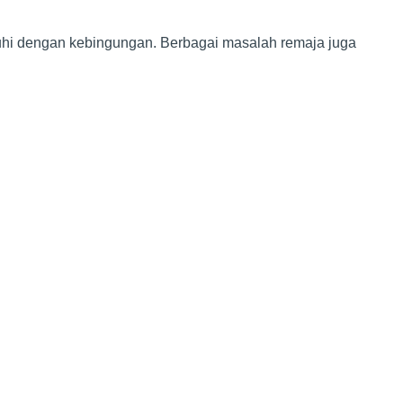
penuhi dengan kebingungan. Berbagai masalah remaja juga