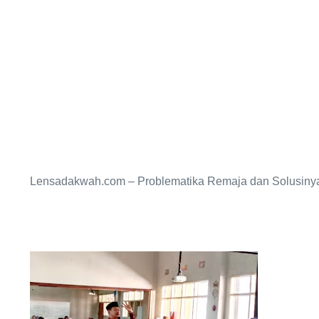
Lensadakwah.com – Problematika Remaja dan Solusinya.