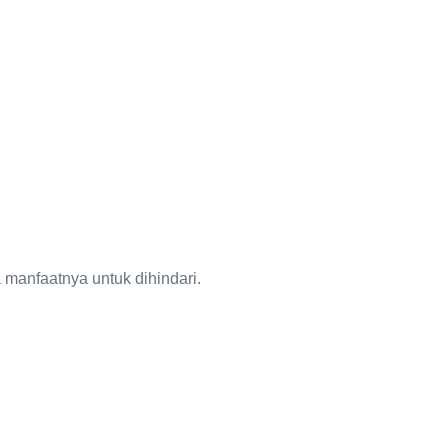
manfaatnya untuk dihindari.