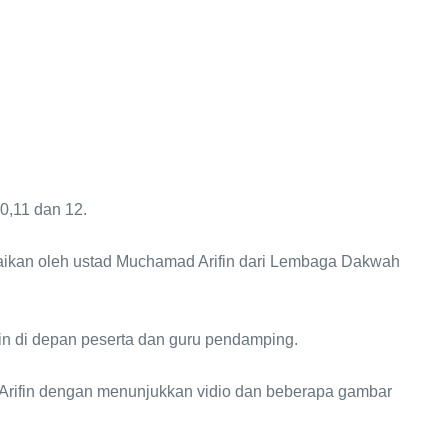
10,11 dan 12.
aikan oleh ustad Muchamad Arifin dari Lembaga Dakwah
in di depan peserta dan guru pendamping.
 Arifin dengan menunjukkan vidio dan beberapa gambar