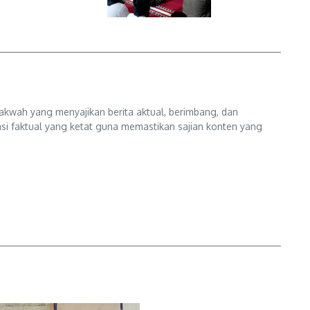
kwah yang menyajikan berita aktual, berimbang, dan
kasi faktual yang ketat guna memastikan sajian konten yang