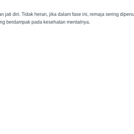
 jati diri. Tidak heran, jika dalam fase ini, remaja sering di
 yang berdampak pada kesehatan mentalnya.