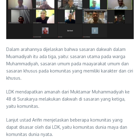
Dalam arahannya dijelaskan bahwa sasaran dakwah dalam
Muamadiyah itu ada tiga, yaitu: sasaran utama pada warga
Muhammadiyah, sasaran umum pada maayarakat umum dan
sasaran khusus pada komunitas yang memiliki karakter dan ciri
khusus.
LDK mendapatkan amanah dari Muktamar Muhammadiyah ke
48 di Surakarya melakukan dakwah di sasaran yang ketiga,
yaitu komunitas.
Lanjut ustad Arifin menjelaskan beberapa komunitas yang
dapat disasar oleh dai LDK, yaitu komunitas dunia maya dan
komunitas dunia nyata.