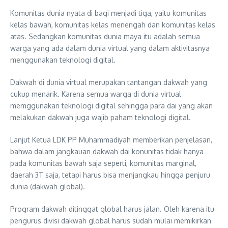
Komunitas dunia nyata di bagi menjadi tiga, yaitu komunitas
kelas bawah, komunitas kelas menengah dan komunitas kelas
atas. Sedangkan komunitas dunia maya itu adalah semua
warga yang ada dalam dunia virtual yang dalam aktivitasnya
menggunakan teknologi digital.
Dakwah di dunia virtual merupakan tantangan dakwah yang
cukup menarik. Karena semua warga di dunia virtual
memggunakan teknologi digital sehingga para dai yang akan
melakukan dakwah juga wajib paham teknologi digital.
Lanjut Ketua LDK PP Muhammadiyah memberikan penjelasan,
bahwa dalam jangkauan dakwah dai konunitas tidak hanya
pada komunitas bawah saja seperti, komunitas marginal,
daerah 3T saja, tetapi harus bisa menjangkau hingga penjuru
dunia (dakwah global).
Program dakwah ditinggat global harus jalan. Oleh karena itu
pengurus divisi dakwah global harus sudah mulai memikirkan