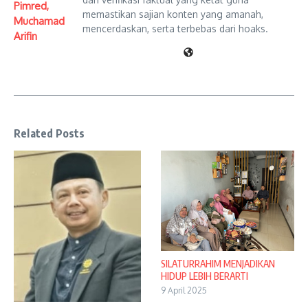
Pimred,
memastikan sajian konten yang amanah,
Muchamad
mencerdaskan, serta terbebas dari hoaks.
Arifin
Related Posts
SILATURRAHIM MENJADIKAN
HIDUP LEBIH BERARTI
9 April 2025