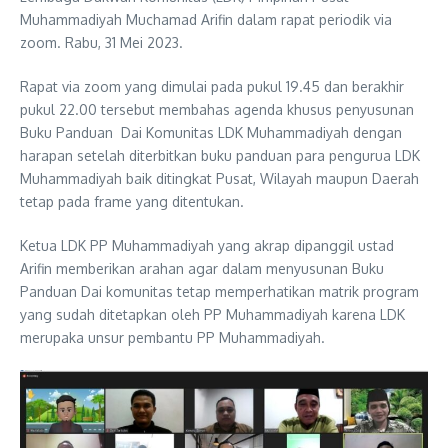
Muhammadiyah Muchamad Arifin dalam rapat periodik via
zoom. Rabu, 31 Mei 2023.
Rapat via zoom yang dimulai pada pukul 19.45 dan berakhir
pukul 22.00 tersebut membahas agenda khusus penyusunan
Buku Panduan Dai Komunitas LDK Muhammadiyah dengan
harapan setelah diterbitkan buku panduan para pengurua LDK
Muhammadiyah baik ditingkat Pusat, Wilayah maupun Daerah
tetap pada frame yang ditentukan.
Ketua LDK PP Muhammadiyah yang akrap dipanggil ustad
Arifin memberikan arahan agar dalam menyusunan Buku
Panduan Dai komunitas tetap memperhatikan matrik program
yang sudah ditetapkan oleh PP Muhammadiyah karena LDK
merupaka unsur pembantu PP Muhammadiyah.