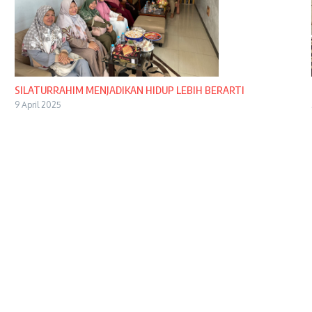
SILATURRAHIM MENJADIKAN HIDUP LEBIH BERARTI
9 April 2025