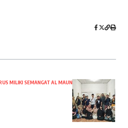
US MILIKI SEMANGAT AL MAUN