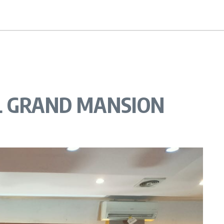
L GRAND MANSION