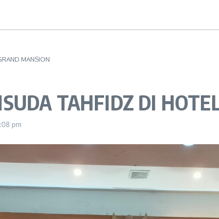
 GRAND MANSION
SUDA TAHFIDZ DI HOTE
:08 pm