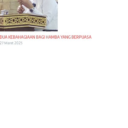
DUA KEBAHAGIAAN BAGI HAMBA YANG BERPUASA
27 Maret 2025