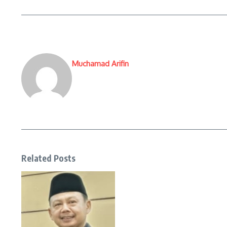
Muchamad Arifin
Related Posts