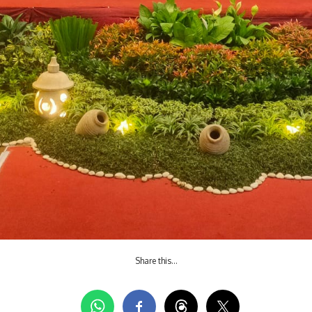
Share this…