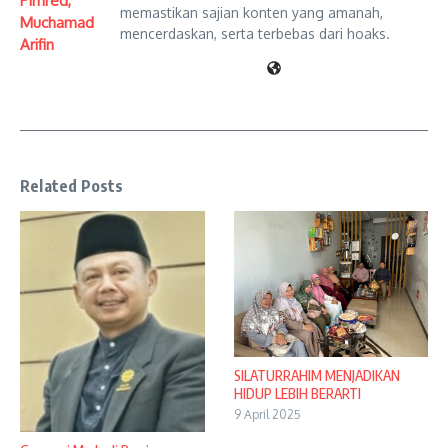
Pimred,
memastikan sajian konten yang amanah,
Muchamad
mencerdaskan, serta terbebas dari hoaks.
Arifin
Related Posts
SILATURRAHIM MENJADIKAN
HIDUP LEBIH BERARTI
9 April 2025