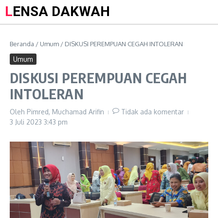
LENSA DAKWAH
Beranda
/
Umum
/
DISKUSI PEREMPUAN CEGAH INTOLERAN
Umum
DISKUSI PEREMPUAN CEGAH
INTOLERAN
Oleh
Pimred, Muchamad Arifin
Tidak ada komentar
3 Juli 2023
3:43 pm